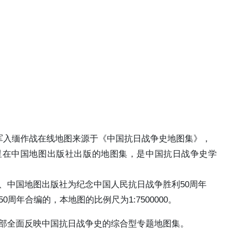
远征军入缅作战在线地图来源于《中国抗日战争史地图集》，
月星在中国地图出版社出版的地图集，是中国抗日战争史学
、中国地图出版社为纪念中国人民抗日战争胜利50周年
周年合编的，本地图的比例尺为1:7500000。
部全面反映中国抗日战争史的综合型专题地图集。