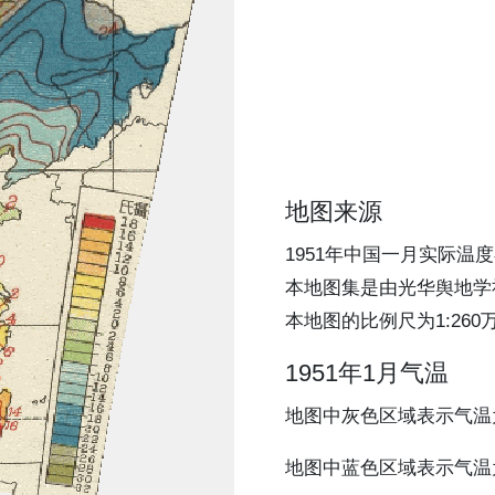
地图来源
1951年中国一月实际
本地图集是由光华舆地学
本地图的比例尺为1:260
1951年1月气温
地图中灰色区域表示气温为-
地图中蓝色区域表示气温为-