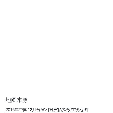
地图来源
2016年中国12月分省相对灾情指数在线地图