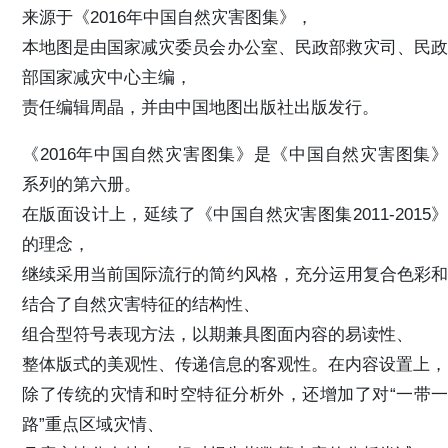
来源于《2016年中国自然灾害图集》，
本地图是由国家减灾委员会办公室、民政部救灾司、民政
部国家减灾中心主编，
责任编辑周晶，并由中国地图出版社出版发行。
《2016年中国自然灾害图集》是《中国自然灾害图集》
系列的第六册。
在版面设计上，延续了《中国自然灾害图集2011-2015》
的理念，
继续采用当前国际流行的简约风格，充分运用复合色彩和
结合了自然灾害特征的结构性、
组合型符号表现方法，以期兼具图面内容的易读性、
整体版式的美观性、传递信息的客观性。在内容设置上，
除了传统的灾情和时空特征分析外，还增加了对“一带一
路”重点区域灾情、