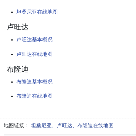
坦桑尼亚在线地图
卢旺达
卢旺达基本概况
卢旺达在线地图
布隆迪
布隆迪基本概况
布隆迪在线地图
地图链接：
坦桑尼亚、卢旺达、布隆迪在线地图