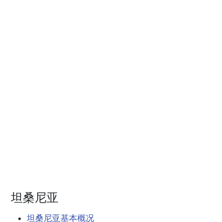
坦桑尼亚
坦桑尼亚基本概况