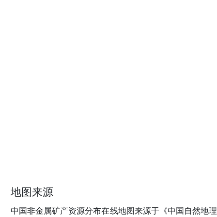
地图来源
中国非金属矿产资源分布在线地图来源于《中国自然地理