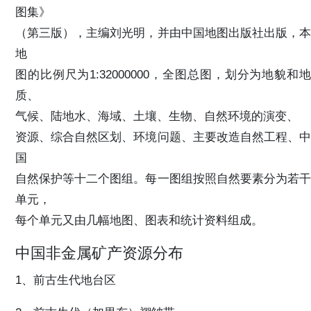
图集》
（第三版），主编刘光明，并由中国地图出版社出版，本
地
图的比例尺为1:32000000，全图总图，划分为地貌和地
质、
气候、陆地水、海域、土壤、生物、自然环境的演变、
资源、综合自然区划、环境问题、主要改造自然工程、中
国
自然保护等十二个图组。每一图组按照自然要素分为若干
单元，
每个单元又由几幅地图、图表和统计资料组成。
中国非金属矿产资源分布
1、前古生代地台区