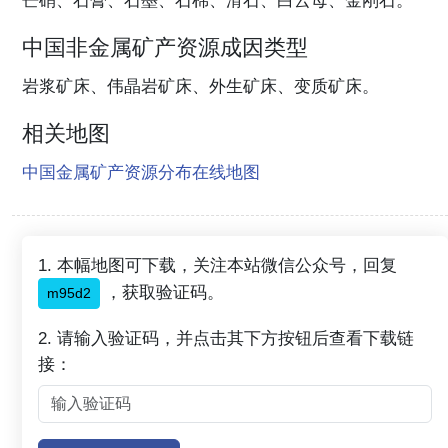
中国非金属矿产资源成因类型
岩浆矿床、伟晶岩矿床、外生矿床、变质矿床。
相关地图
中国金属矿产资源分布在线地图
1. 本幅地图可下载，关注本站微信公众号，回复
，获取验证码。
m95d2
2. 请输入验证码，并点击其下方按钮后查看下载链
接：