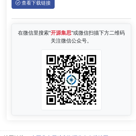
查看下载链接
在微信里搜索"
开源集思
"或微信扫描下方二维码
关注微信公众号。