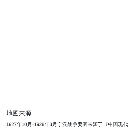
地图来源
1927年10月-1928年3月宁汉战争要图来源于《中国现代