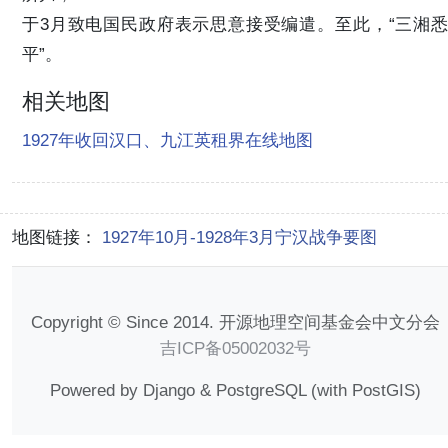
于3月致电国民政府表示思意接受编遣。至此，“三湘悉
平”。
相关地图
1927年收回汉口、九江英租界在线地图
地图链接：
1927年10月-1928年3月宁汉战争要图
Copyright © Since 2014. 开源地理空间基金会中文分会
吉ICP备05002032号
Powered by Django & PostgreSQL (with PostGIS)