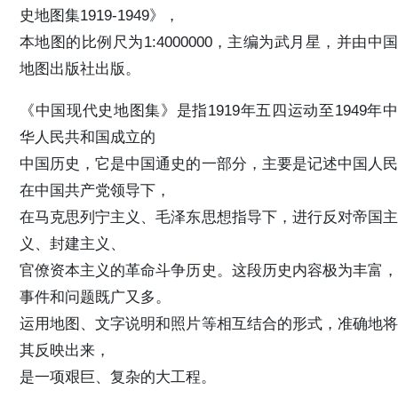
史地图集1919-1949》，
本地图的比例尺为1:4000000，主编为武月星，并由中国
地图出版社出版。
《中国现代史地图集》是指1919年五四运动至1949年中
华人民共和国成立的
中国历史，它是中国通史的一部分，主要是记述中国人民
在中国共产党领导下，
在马克思列宁主义、毛泽东思想指导下，进行反对帝国主
义、封建主义、
官僚资本主义的革命斗争历史。这段历史内容极为丰富，
事件和问题既广又多。
运用地图、文字说明和照片等相互结合的形式，准确地将
其反映出来，
是一项艰巨、复杂的大工程。