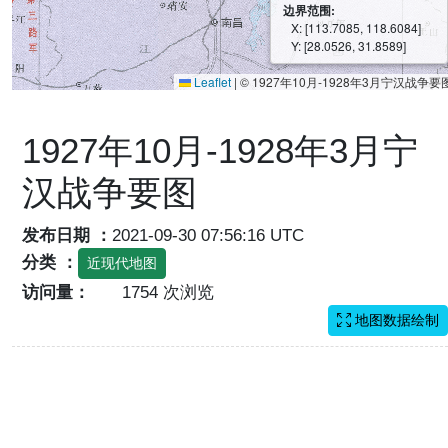
边界范围:
X: [113.7085, 118.6084]
Y: [28.0526, 31.8589]
Leaflet
|
© 1927年10月-1928年3月宁汉战争要
1927年10月-1928年3月宁
汉战争要图
发布日期 ：
2021-09-30 07:56:16 UTC
分类 ：
近现代地图
访问量：
1754 次浏览
地图数据绘制