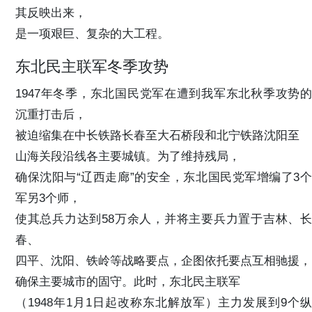
其反映出来，
是一项艰巨、复杂的大工程。
东北民主联军冬季攻势
1947年冬季，东北国民党军在遭到我军东北秋季攻势的
沉重打击后，
被迫缩集在中长铁路长春至大石桥段和北宁铁路沈阳至
山海关段沿线各主要城镇。为了维持残局，
确保沈阳与“辽西走廊”的安全，东北国民党军增编了3个
军另3个师，
使其总兵力达到58万余人，并将主要兵力置于吉林、长
春、
四平、沈阳、铁岭等战略要点，企图依托要点互相驰援，
确保主要城市的固守。此时，东北民主联军
（1948年1月1日起改称东北解放军）主力发展到9个纵