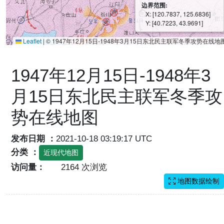
边界范围:
X: [120.7837, 125.6836]
Y: [40.7223, 43.9691]
Leaflet
|
© 1947年12月15日-1948年3月15日东北民主联军冬季攻势在线地
1947年12月15日-1948年3
月15日东北民主联军冬季攻
势在线地图
发布日期 ：
2021-10-18 03:19:17 UTC
分类 ：
近现代地图
访问量：
2164 次浏览
地图数据绘制