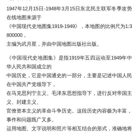
1947年12月15日-1948年3月15日东北民主联军冬季攻势
在线地图来源于
《中国现代史地图集1919-1949》，本地图的比例尺为1:3
800000，
主编为武月星，并由中国地图出版社出版。
《中国现代史地图集》是指1919年五四运动至1949年中
华人民共和国成立的
中国历史，它是中国通史的一部分，主要是记述中国人民
在中国共产党领导下，
在马克思列宁主义、毛泽东思想指导下，进行反对帝国主
义、封建主义、
官僚资本主义的革命斗争历史。这段历史内容极为丰富，
事件和问题既广又多。
运用地图、文字说明和照片等相互结合的形式，准确地将