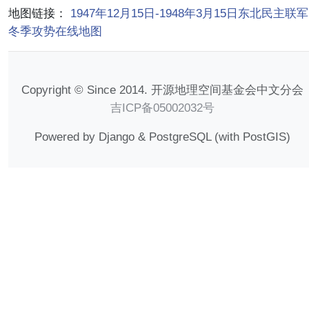
地图链接：
1947年12月15日-1948年3月15日东北民主联军
冬季攻势在线地图
Copyright © Since 2014. 开源地理空间基金会中文分会
吉ICP备05002032号
Powered by Django & PostgreSQL (with PostGIS)