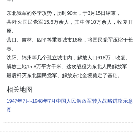
东北我军的冬季攻势，历时90天，于3月15日结束，
共歼灭国民党军15.6万余人，其中俘10万余人，收复开
原、
营口、吉林、四平等重要城市18座，将国民党军压缩于长
春、
沈阳、锦州等几个孤立城市内，解放人口618万，收复、
解放土地15.8万平方千米。这次战役为东北人民解放军
最后歼灭东北国民党军、解放东北全境奠定了基础。
相关地图
1947年7月-1948年7月中国人民解放军转入战略进攻示意
图