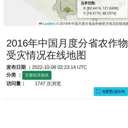
边界范围:
X: [82.4414, 121.6406]
Y: [19.4770, 48.1074]
Leaflet
|
© 2016年中国月度分省农作物受灾情况在线地
2016年中国月度分省农作物
受灾情况在线地图
发布日期 ：
2022-10-08 02:23:14 UTC
分类 ：
灾害经济损失
访问量：
1747 次浏览
地图数据绘制