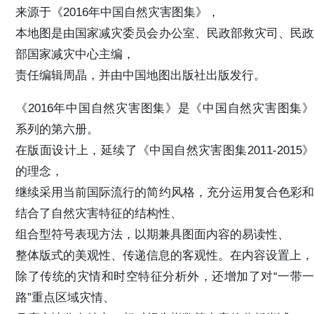
来源于《2016年中国自然灾害图集》，
本地图是由国家减灾委员会办公室、民政部救灾司、民政
部国家减灾中心主编，
责任编辑周晶，并由中国地图出版社出版发行。
《2016年中国自然灾害图集》是《中国自然灾害图集》
系列的第六册。
在版面设计上，延续了《中国自然灾害图集2011-2015》
的理念，
继续采用当前国际流行的简约风格，充分运用复合色彩和
结合了自然灾害特征的结构性、
组合型符号表现方法，以期兼具图面内容的易读性、
整体版式的美观性、传递信息的客观性。在内容设置上，
除了传统的灾情和时空特征分析外，还增加了对“一带一
路”重点区域灾情、