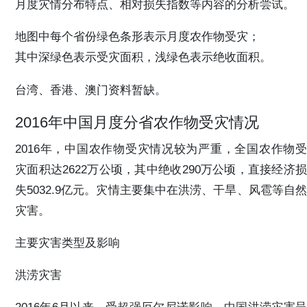
月度灾情分布特点、相对损失指数等内容的分析尝试。
地图中每个省份绿色条形表示月度农作物受灾；
其中深绿色表示受灾面积，浅绿色表示绝收面积。
台湾、香港、澳门资料暂缺。
2016年中国月度分省农作物受灾情况
2016年，中国农作物受灾情况较为严重，全国农作物受
灾面积达2622万公顷，其中绝收290万公顷，直接经济损
失5032.9亿元。灾情主要集中在洪涝、干旱、风雹等自然
灾害。
主要灾害类型及影响
洪涝灾害