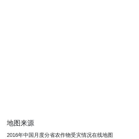
地图来源
2016年中国月度分省农作物受灾情况在线地图