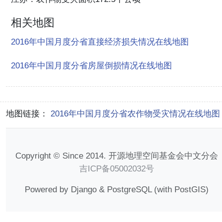
相关地图
2016年中国月度分省直接经济损失情况在线地图
2016年中国月度分省房屋倒损情况在线地图
地图链接：
2016年中国月度分省农作物受灾情况在线地图
Copyright © Since 2014. 开源地理空间基金会中文分会
吉ICP备05002032号
Powered by Django & PostgreSQL (with PostGIS)