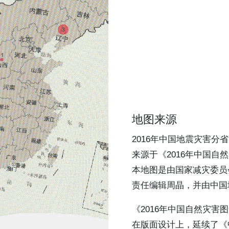
地图来源
2016年中国地震灾害分
来源于《2016年中国自
本地图是由国家减灾委员
责任编辑周晶，并由中国
《2016年中国自然灾
在版面设计上，延续了《中