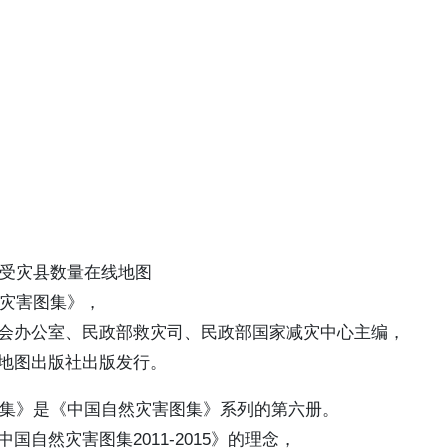
省受灾县数量在线地图
然灾害图集》，
会办公室、民政部救灾司、民政部国家减灾中心主编，
地图出版社出版发行。
害图集》是《中国自然灾害图集》系列的第六册。
国自然灾害图集2011-2015》的理念，