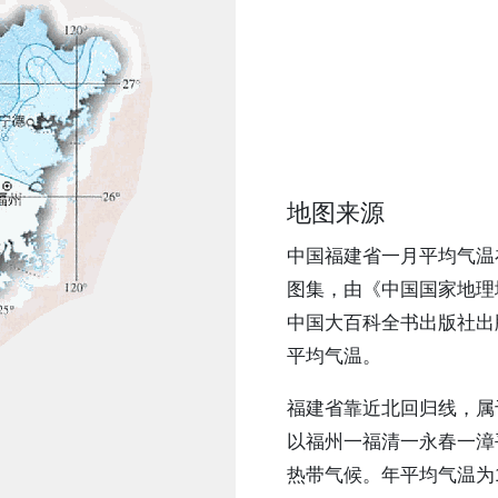
地图来源
中国福建省一月平均气温
图集，由《中国国家地理地
中国大百科全书出版社出
平均气温。
福建省靠近北回归线，属
以福州一福清一永春一漳
热带气候。年平均气温为1