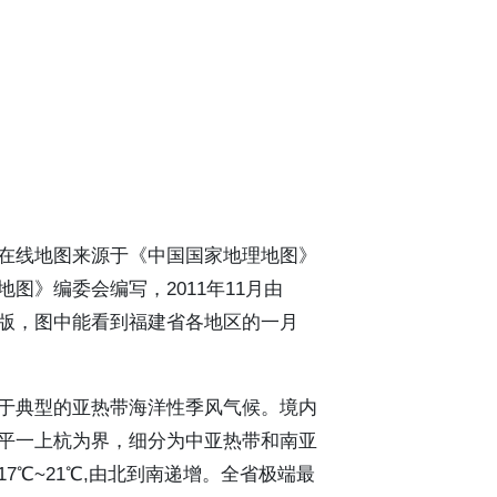
在线地图来源于《中国国家地理地图》
图》编委会编写，2011年11月由
版，图中能看到福建省各地区的一月
于典型的亚热带海洋性季风气候。境内
平一上杭为界，细分为中亚热带和南亚
7℃~21℃,由北到南递增。全省极端最