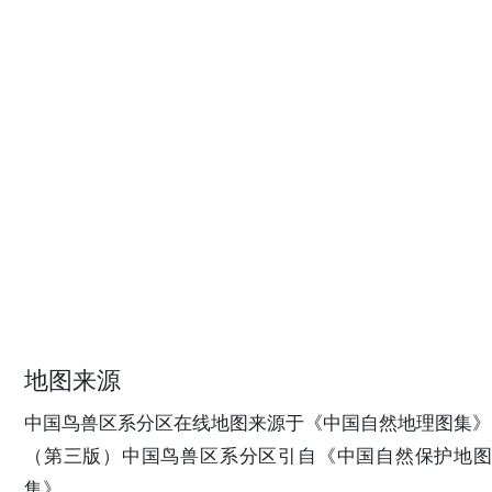
地图来源
中国鸟兽区系分区在线地图来源于《中国自然地理图集》
（第三版）中国鸟兽区系分区引自《中国自然保护地图
集》，