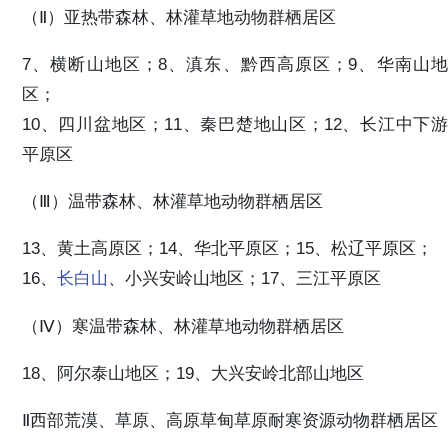
（Ⅱ）亚热带森林、林灌草地动物群栖居区
7、横断山地区；8、滇东、黔西高原区；9、华南山地
区；
10、四川盆地区；11、秦巴楚地山区；12、长江中下游
平原区
（Ⅲ）温带森林、林灌草地动物群栖居区
13、黄土高原区；14、华北平原区；15、松辽平原区；
16、
长白山
、小兴安岭山地区；17、三江平原区
（Ⅳ）寒温带森林、林灌草地动物群栖居区
18、阿尔泰山地区；19、大兴安岭北部山地区
Ⅱ西部荒漠、草原、高原草甸草原耐寒资源动物群栖居区