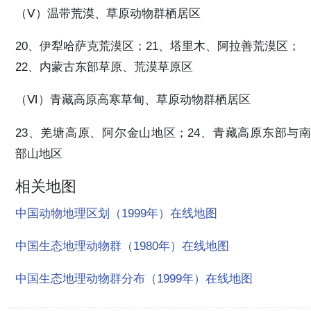
（Ⅴ）温带荒漠、草原动物群栖居区
20、伊犁哈萨克荒漠区；21、塔里木、阿拉善荒漠区；
22、内蒙古东部草原、荒漠草原区
（Ⅵ）青藏高原高寒草甸、草原动物群栖居区
23、羌塘高原、阿尔金山地区；24、青藏高原东部与南
部山地区
相关地图
中国动物地理区划（1999年）在线地图
中国生态地理动物群（1980年）在线地图
中国生态地理动物群分布（1999年）在线地图