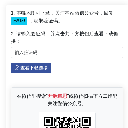
1. 本幅地图可下载，关注本站微信公众号，回复
，获取验证码。
m81ef
2. 请输入验证码，并点击其下方按钮后查看下载链
接：
查看下载链接
在微信里搜索"
开源集思
"或微信扫描下方二维码
关注微信公众号。