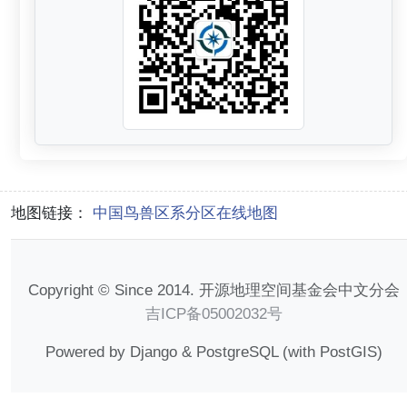
地图链接：
中国鸟兽区系分区在线地图
Copyright © Since 2014. 开源地理空间基金会中文分会
吉ICP备05002032号
Powered by Django & PostgreSQL (with PostGIS)