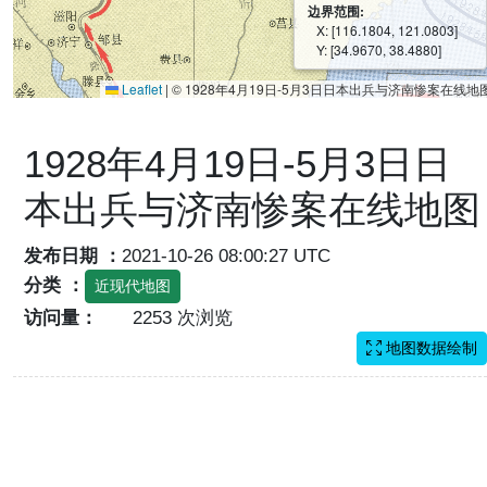
边界范围:
X: [116.1804, 121.0803]
Y: [34.9670, 38.4880]
Leaflet
|
© 1928年4月19日-5月3日日本出兵与济南惨案在线地
1928年4月19日-5月3日日
本出兵与济南惨案在线地图
发布日期 ：
2021-10-26 08:00:27 UTC
分类 ：
近现代地图
访问量：
2253 次浏览
地图数据绘制