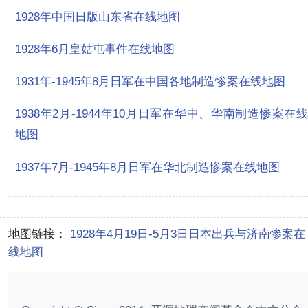
1928年中国日版山东省在线地图
1928年6月皇姑屯事件在线地图
1931年-1945年8月日军在中国各地制造惨案在线地图
1938年2月-1944年10月日军在华中、华南制造惨案在线
地图
1937年7月-1945年8月日军在华北制造惨案在线地图
地图链接：
1928年4月19日-5月3日日本出兵与济南惨案在
线地图