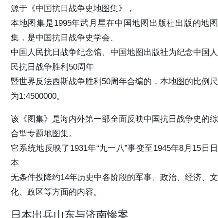
源于《中国抗日战争史地图集》，
本地图集是1995年武月星在中国地图出版社出版的地图
集，是中国抗日战争史学会、
中国人民抗日战争纪念馆、中国地图出版社为纪念中国人
民抗日战争胜利50周年
暨世界反法西斯战争胜利50周年合编的，本地图的比例尺
为1:4500000。
该《图集》是海内外第一部全面反映中国抗日战争史的综
合型专题地图集。
它系统地反映了1931年“九一八”事变至1945年8月15日日
本
无条件投降约14年历史中各阶段的军事、政治、经济、文
化、政区等方面的内容。
日本出兵山东与济南惨案