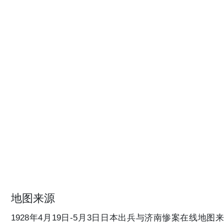
地图来源
1928年4月19日-5月3日日本出兵与济南惨案在线地图来