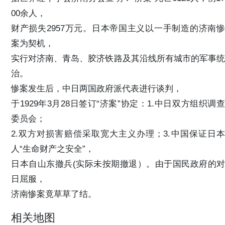
00余人，
财产损失2957万元。日本帝国主义以一手制造的济南惨
案为契机，
实行对济南、青岛、胶济铁路及其沿线所有城市的军事统
治。
惨案发生后，中日两国政府派代表进行谈判，
于1929年3月28日签订“济案”协定：1.中日双方组织调查
委员会；
2.双方对损害赔偿采取宽大主义办理；3.中国保证日本
人“生命财产之安全”，
日本自山东撤兵(实际未按期撤退）。由于国民政府的对
日屈服，
济南惨案竟草草了结。
相关地图