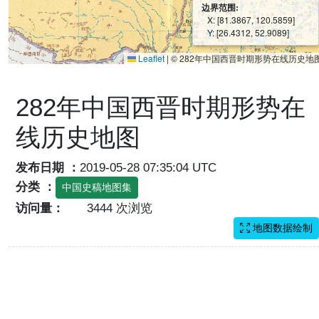
边界范围:
X: [81.3867, 120.5859]
Y: [26.4312, 52.9089]
Leaflet
|
© 282年中国西晋时期形势在线历史地
282年中国西晋时期形势在
线历史地图
发布日期 ：
2019-05-28 07:35:04 UTC
分类 ：
中国史稿地图集
访问量：
3444 次浏览
地图数据绘制