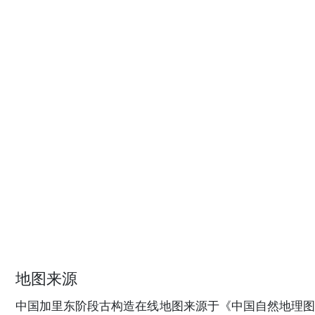
地图来源
中国加里东阶段古构造在线地图来源于《中国自然地理图