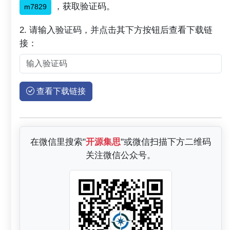
，获取验证码。
m7829
2. 请输入验证码，并点击其下方按钮后查看下载链
接：
查看下载链接
在微信里搜索"
开源集思
"或微信扫描下方二维码
关注微信公众号。