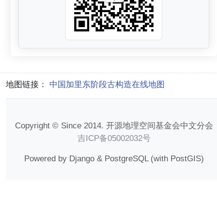
地图链接：
中国加里东阶段古构造在线地图
Copyright © Since 2014. 开源地理空间基金会中文分会
吉ICP备05002032号
Powered by Django & PostgreSQL (with PostGIS)