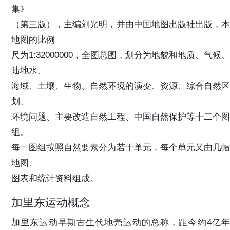
集》
（第三版），主编刘光明，并由中国地图出版社出版，本
地图的比例
尺为1:32000000，全图总图，划分为地貌和地质、气候、
陆地水、
海域、土壤、生物、自然环境的演变、资源、综合自然区
划、
环境问题、主要改造自然工程、中国自然保护等十二个图
组。
每一图组按照自然要素分为若干单元，每个单元又由几幅
地图、
图表和统计资料组成。
加里东运动概念
加里东运动早期古生代地壳运动的总称，距今约4亿年