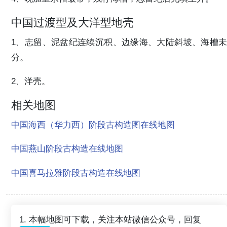
中国过渡型及大洋型地壳
1、志留、泥盆纪连续沉积、边缘海、大陆斜坡、海槽未
分。
2、洋壳。
相关地图
中国海西（华力西）阶段古构造图在线地图
中国燕山阶段古构造在线地图
中国喜马拉雅阶段古构造在线地图
1. 本幅地图可下载，关注本站微信公众号，回复