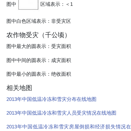
图中
区域表示：＜1
图中白色区域表示：非受灾区
农作物受灾（千公顷）
图中最大的圆表示：受灾面积
图中中间的圆表示：成灾面积
图中最小的圆表示：绝收面积
相关地图
2013年中国低温冷冻和雪灾分布在线地图
2013年中国低温冷冻和雪灾人员受灾情况在线地图
2013年中国低温冷冻和雪灾房屋倒损和经济损失情况在