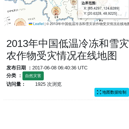
边界范围:
X: [85.4297, 124.6289]
Y: [20.6328, 48.9225]
Leaflet
|
© 2013年中国低温冷冻和雪灾农作物受灾情况在线地
2013年中国低温冷冻和雪灾
农作物受灾情况在线地图
发布日期 ：
2017-06-08 06:40:36 UTC
分类 ：
自然灾害
访问量：
1925 次浏览
地图数据绘制