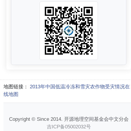
地图链接：
2013年中国低温冷冻和雪灾农作物受灾情况在
线地图
Copyright © Since 2014. 开源地理空间基金会中文分会
吉ICP备05002032号