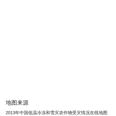
地图来源
2013年中国低温冷冻和雪灾农作物受灾情况在线地图