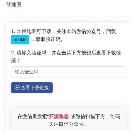
线地图
1. 本幅地图可下载，关注本站微信公众号，回复
，获取验证码。
m76d5
2. 请输入验证码，并点击其下方按钮后查看下载链
接：
查看下载链接
在微信里搜索"
开源集思
"或微信扫描下方二维码
关注微信公众号。