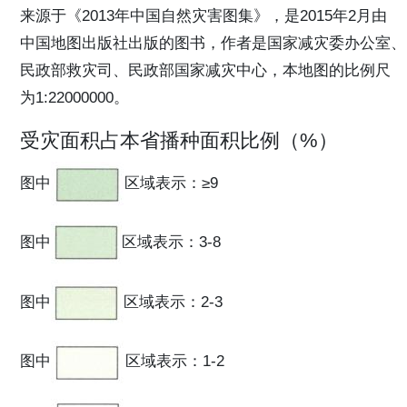
来源于《2013年中国自然灾害图集》，是2015年2月由
中国地图出版社出版的图书，作者是国家减灾委办公室、
民政部救灾司、民政部国家减灾中心，本地图的比例尺
为1:22000000。
受灾面积占本省播种面积比例（%）
图中
区域表示：≥9
图中
区域表示：3-8
图中
区域表示：2-3
图中
区域表示：1-2