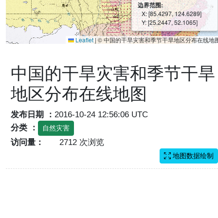
边界范围:
X: [85.4297, 124.6289]
Y: [25.2447, 52.1065]
Leaflet
|
© 中国的干旱灾害和季节干旱地区分布在线地
中国的干旱灾害和季节干旱
地区分布在线地图
发布日期 ：
2016-10-24 12:56:06 UTC
分类 ：
自然灾害
访问量：
2712 次浏览
地图数据绘制