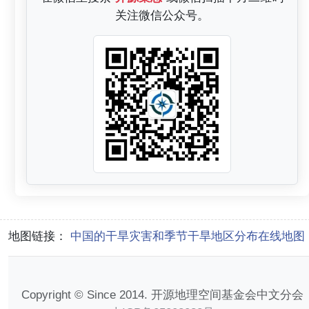
关注微信公众号。
地图链接：
中国的干旱灾害和季节干旱地区分布在线地图
Copyright © Since 2014. 开源地理空间基金会中文分会