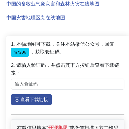
中国的畜牧业气象灾害和森林火灾在线地图
中国灾害地理区划在线地图
1. 本幅地图可下载，关注本站微信公众号，回复
，获取验证码。
m7296
2. 请输入验证码，并点击其下方按钮后查看下载链
接：
查看下载链接
在微信里搜索"
开源集思
"或微信扫描下方二维码