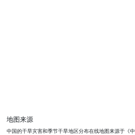
地图来源
中国的干旱灾害和季节干旱地区分布在线地图来源于《中