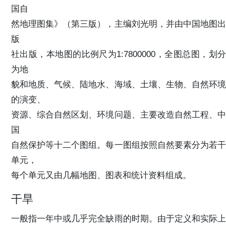
国自
然地理图集》（第三版），主编刘光明，并由中国地图出
版
社出版，本地图的比例尺为1:7800000，全图总图，划分
为地
貌和地质、气候、陆地水、海域、土壤、生物、自然环境
的演变、
资源、综合自然区划、环境问题、主要改造自然工程、中
国
自然保护等十二个图组。每一图组按照自然要素分为若干
单元，
每个单元又由几幅地图、图表和统计资料组成。
干旱
一般指一年中或几乎完全缺雨的时期。由于定义和实际上