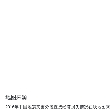
地图来源
2016年中国地震灾害分省直接经济损失情况在线地图来