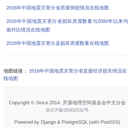
2016年中国地震灾害分省房屋倒损情况在线地图
2016年中国地震灾害分省损坏房屋数量与2000年以来均
值对比情况在线地图
2016年中国地震灾害分县损坏房屋数量在线地图
地图链接：
2016年中国地震灾害分省直接经济损失情况在
线地图
Copyright © Since 2014. 开源地理空间基金会中文分会
吉ICP备05002032号
Powered by Django & PostgreSQL (with PostGIS)