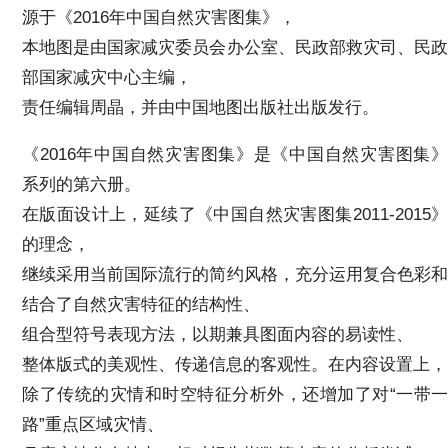
源于《2016年中国自然灾害图集》，
本地图是由国家减灾委员会办公室、民政部救灾司、民政
部国家减灾中心主编，
责任编辑周晶，并由中国地图出版社出版发行。
《2016年中国自然灾害图集》是《中国自然灾害图集》
系列的第六册。
在版面设计上，延续了《中国自然灾害图集2011-2015》
的理念，
继续采用当前国际流行的简约风格，充分运用复合色彩和
结合了自然灾害特征的结构性、
组合型符号表现方法，以期兼具图面内容的易读性、
整体版式的美观性、传递信息的客观性。在内容设置上，
除了传统的灾情和时空特征分析外，还增加了对“一带一
路”重点区域灾情、