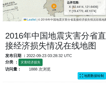
边界范围:
X: [82.4414, 121.6406]
Y: [19.4770, 48.1074]
Leaflet
|
© 2016年中国地震灾害分省直接经济损失情况在线地
2016年中国地震灾害分省直
接经济损失情况在线地图
发布日期 ：
2022-09-23 03:28:32 UTC
分类 ：
灾害经济损失
访问量：
1888 次浏览
地图数据绘制