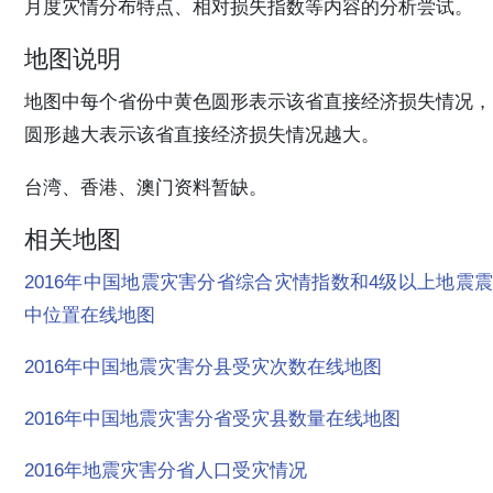
月度灾情分布特点、相对损失指数等内容的分析尝试。
地图说明
地图中每个省份中黄色圆形表示该省直接经济损失情况，
圆形越大表示该省直接经济损失情况越大。
台湾、香港、澳门资料暂缺。
相关地图
2016年中国地震灾害分省综合灾情指数和4级以上地震震
中位置在线地图
2016年中国地震灾害分县受灾次数在线地图
2016年中国地震灾害分省受灾县数量在线地图
2016年地震灾害分省人口受灾情况