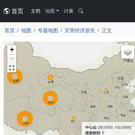
首页
文档
地图
计算
首页
地图
专题地图
灾害经济损失
正文
+
−
中心点:
[35.0000, 102.0000]
缩放级别:
4