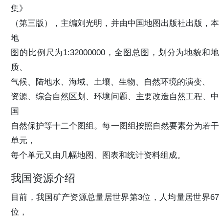
集》
（第三版），主编刘光明，并由中国地图出版社出版，本
地
图的比例尺为1:32000000，全图总图，划分为地貌和地
质、
气候、陆地水、海域、土壤、生物、自然环境的演变、
资源、综合自然区划、环境问题、主要改造自然工程、中
国
自然保护等十二个图组。每一图组按照自然要素分为若干
单元，
每个单元又由几幅地图、图表和统计资料组成。
我国资源介绍
目前，我国矿产资源总量居世界第3位，人均量居世界67
位，