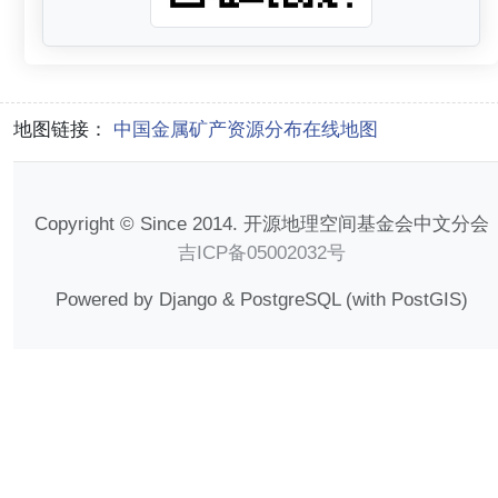
地图链接：
中国金属矿产资源分布在线地图
Copyright © Since 2014. 开源地理空间基金会中文分会
吉ICP备05002032号
Powered by Django & PostgreSQL (with PostGIS)