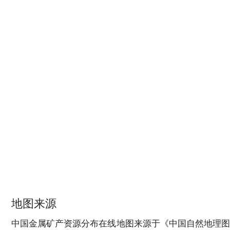
地图来源
中国金属矿产资源分布在线地图来源于《中国自然地理图