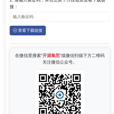
接：
查看下载链接
在微信里搜索"
开源集思
"或微信扫描下方二维码
关注微信公众号。