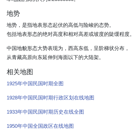
地势
地势，是指地表形态起伏的高低与险峻的态势。
包括地表形态的绝对高度和相对高差或坡度的陡缓程度。
中国地貌形态大势表现为，西高东低，呈阶梯状分布，
从青藏高原向东延伸到海面以下的大陆架。
相关地图
1925年中国民国时期全图
1928年中国民国时期行政区划在线地图
1933年中国民国时期历史在线全图
1950年中国全国政区在线地图