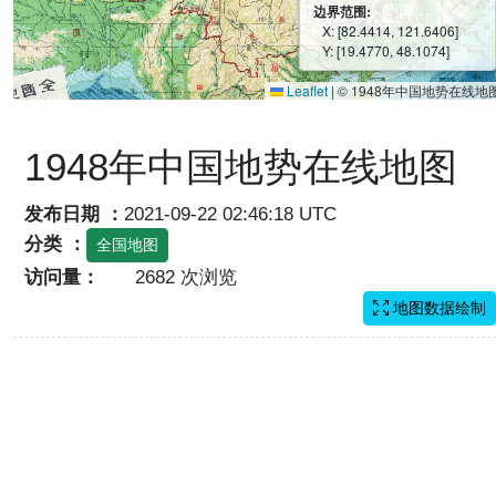
边界范围:
X: [82.4414, 121.6406]
Y: [19.4770, 48.1074]
Leaflet
|
© 1948年中国地势在线地
1948年中国地势在线地图
发布日期 ：
2021-09-22 02:46:18 UTC
分类 ：
全国地图
访问量：
2682 次浏览
地图数据绘制