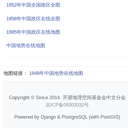
1952年中国全国政区全图
1958年中国政区在线全图
1995年中国政区在线地图
中国地势在线地图
地图链接：
1948年中国地势在线地图
Copyright © Since 2014. 开源地理空间基金会中文分会
吉ICP备05002032号
Powered by Django & PostgreSQL (with PostGIS)