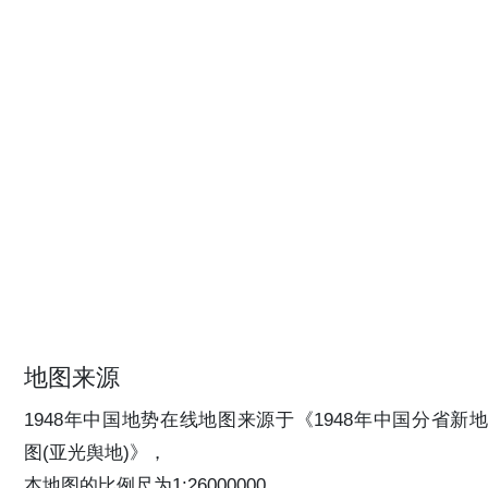
地图来源
1948年中国地势在线地图来源于《1948年中国分省新地
图(亚光舆地)》，
本地图的比例尺为1:26000000。