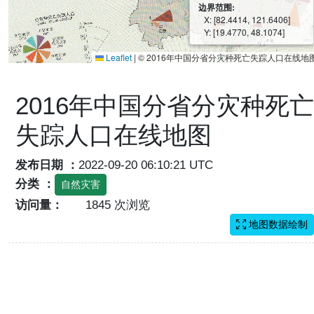
边界范围:
X: [82.4414, 121.6406]
Y: [19.4770, 48.1074]
Leaflet
|
© 2016年中国分省分灾种死亡失踪人口在线地
2016年中国分省分灾种死亡
失踪人口在线地图
发布日期 ：
2022-09-20 06:10:21 UTC
分类 ：
自然灾害
访问量：
1845 次浏览
地图数据绘制