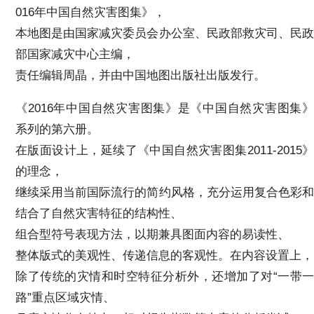
016年中国自然灾害图集》，
本地图是由国家减灾委员会办公室、民政部救灾司、民政
部国家减灾中心主编，
责任编辑周晶，并由中国地图出版社出版发行。
《2016年中国自然灾害图集》是《中国自然灾害图集》
系列的第六册。
在版面设计上，延续了《中国自然灾害图集2011-2015》
的理念，
继续采用当前国际流行的简约风格，充分运用复合色彩和
结合了自然灾害特征的结构性、
组合型符号表现方法，以期兼具图面内容的易读性、
整体版式的美观性、传递信息的客观性。在内容设置上，
除了传统的灾情和时空特征分析外，还增加了对“一带一
路”重点区域灾情、