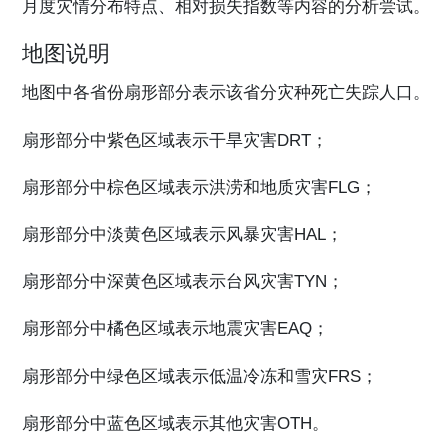
月度灾情分布特点、相对损失指数等内容的分析尝试。
地图说明
地图中各省份扇形部分表示该省分灾种死亡失踪人口。
扇形部分中紫色区域表示干旱灾害DRT；
扇形部分中棕色区域表示洪涝和地质灾害FLG；
扇形部分中淡黄色区域表示风暴灾害HAL；
扇形部分中深黄色区域表示台风灾害TYN；
扇形部分中橘色区域表示地震灾害EAQ；
扇形部分中绿色区域表示低温冷冻和雪灾FRS；
扇形部分中蓝色区域表示其他灾害OTH。