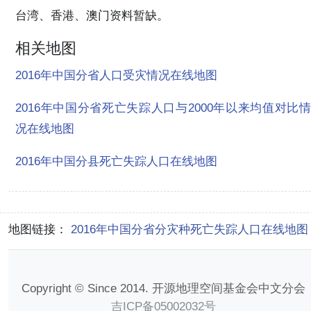
台湾、香港、澳门资料暂缺。
相关地图
2016年中国分省人口受灾情况在线地图
2016年中国分省死亡失踪人口与2000年以来均值对比情
况在线地图
2016年中国分县死亡失踪人口在线地图
地图链接：
2016年中国分省分灾种死亡失踪人口在线地图
Copyright © Since 2014. 开源地理空间基金会中文分会
吉ICP备05002032号