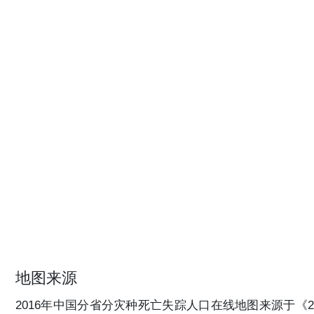
地图来源
2016年中国分省分灾种死亡失踪人口在线地图来源于《2