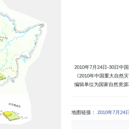
2010年7月24日-30
《2010年中国重大自
编辑单位为国家自然资源
地图链接：
2010年7月