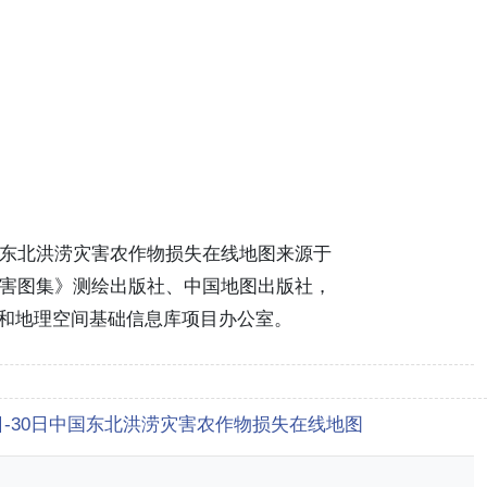
日中国东北洪涝灾害农作物损失在线地图来源于
然灾害图集》测绘出版社、中国地图出版社，
和地理空间基础信息库项目办公室。
24日-30日中国东北洪涝灾害农作物损失在线地图