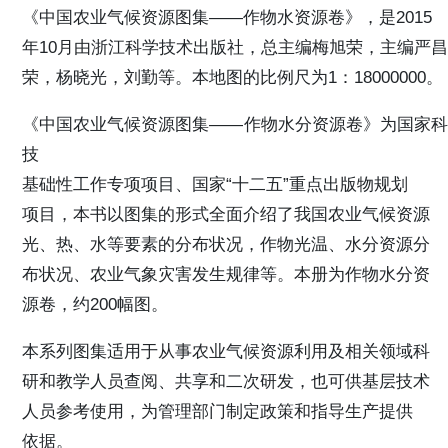
《中国农业气候资源图集——作物水资源卷》，是2015
年10月由浙江科学技术出版社，总主编梅旭荣，主编严昌
荣，杨晓光，刘勤等。本地图的比例尺为1：18000000。
《中国农业气候资源图集——作物水分资源卷》为国家科
技
基础性工作专项项目、国家“十二五”重点出版物规划
项目，本书以图集的形式全面介绍了我国农业气候资源
光、热、水等要素的分布状况，作物光温、水分资源分
布状况、农业气象灾害发生规律等。本册为作物水分资
源卷，约200幅图。
本系列图集适用于从事农业气候资源利用及相关领域科
研和教学人员查阅、共享和二次研发，也可供基层技术
人员参考使用，为管理部门制定政策和指导生产提供
依据。