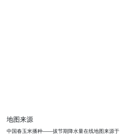
地图来源
中国春玉米播种——拔节期降水量在线地图来源于