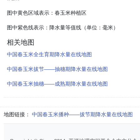
图中黄色区域表示：春玉米种植区
图中紫色线表示：降水量等值线（单位：毫米）
相关地图
中国春玉米全生育期降水量在线地图
中国春玉米拔节——抽穗期降水量在线地图
中国春玉米抽穗——成熟期降水量在线地图
地图链接：
中国春玉米播种——拔节期降水量在线地图