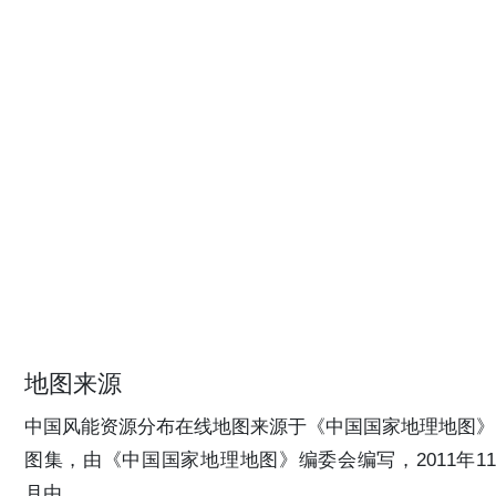
地图来源
中国风能资源分布在线地图来源于《中国国家地理地图》
图集，由《中国国家地理地图》编委会编写，2011年11
月由