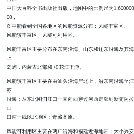
中国大百科全书出版社出版，地图中的比例尺为1:600000
00，
图中能看到全国各地区的风能资源分布：风能丰富区、
风能较丰富区、风能可利用区。
风能丰富区主要分布在东南沿海、山东和辽东沿海及其海
上
岛屿，内蒙古北部和 松花江下游。
风能较丰富区主要在由汕头沿海岸北上，沿东南沿海至江
苏
沿海；从东北图们江口一直向西穿过河西走廊到新骑阿拉
山
口南一线以北地区；青藏高原。
风能可利用区主要在两广沿海和福建近海地带；大小兴安