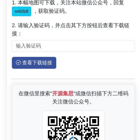
1. 本幅地图可下载，关注本站微信公众号，回复
，获取验证码。
m60b8
2. 请输入验证码，并点击其下方按钮后查看下载链
接：
查看下载链接
在微信里搜索"
开源集思
"或微信扫描下方二维码
关注微信公众号。