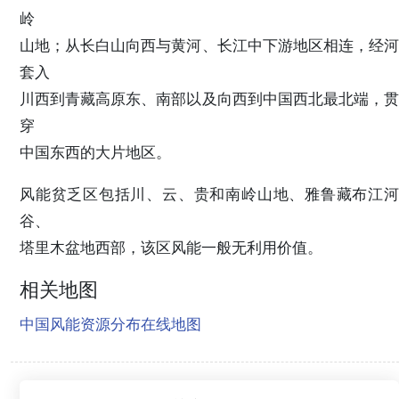
岭
山地；从长白山向西与黄河、长江中下游地区相连，经河
套入
川西到青藏高原东、南部以及向西到中国西北最北端，贯
穿
中国东西的大片地区。
风能贫乏区包括川、云、贵和南岭山地、雅鲁藏布江河
谷、
塔里木盆地西部，该区风能一般无利用价值。
相关地图
中国风能资源分布在线地图