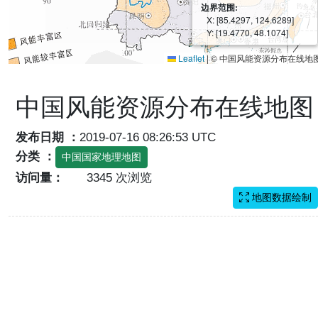
边界范围:
X: [85.4297, 124.6289]
Y: [19.4770, 48.1074]
Leaflet
|
© 中国风能资源分布在线地
中国风能资源分布在线地图
发布日期 ：
2019-07-16 08:26:53 UTC
分类 ：
中国国家地理地图
访问量：
3345 次浏览
地图数据绘制