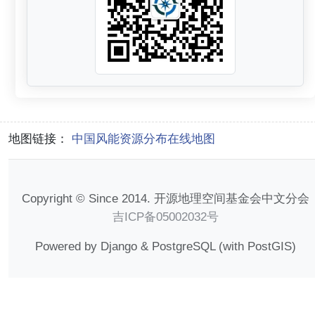
地图链接：
中国风能资源分布在线地图
Copyright © Since 2014. 开源地理空间基金会中文分会
吉ICP备05002032号
Powered by Django & PostgreSQL (with PostGIS)