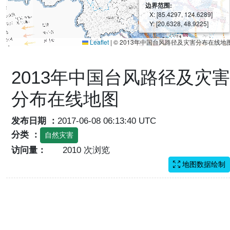
边界范围:
X: [85.4297, 124.6289]
Y: [20.6328, 48.9225]
Leaflet
|
© 2013年中国台风路径及灾害分布在线地
2013年中国台风路径及灾害
分布在线地图
发布日期 ：
2017-06-08 06:13:40 UTC
分类 ：
自然灾害
访问量：
2010 次浏览
地图数据绘制