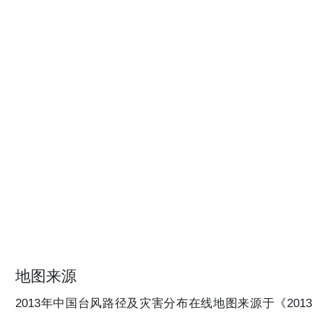
地图来源
2013年中国台风路径及灾害分布在线地图来源于《2013