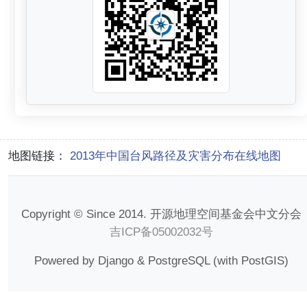
地图链接：
2013年中国台风路径及灾害分布在线地图
Copyright © Since 2014. 开源地理空间基金会中文分会
吉ICP备05002032号
Powered by Django & PostgreSQL (with PostGIS)