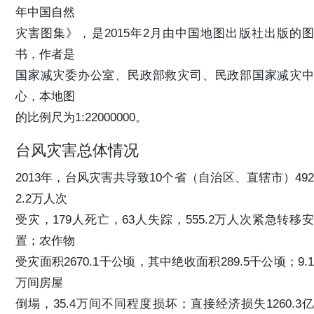
年中国自然
灾害图集》，是2015年2月由中国地图出版社出版的图
书，作者是
国家减灾委办公室、民政部救灾司、民政部国家减灾中
心，本地图
的比例尺为1:22000000。
台风灾害总体情况
2013年，台风灾害共导致10个省（自治区、直辖市）492
2.2万人次
受灾，179人死亡，63人失踪，555.2万人次紧急转移安
置；农作物
受灾面积2670.1千公顷，其中绝收面积289.5千公顷；9.1
万间房屋
倒塌，35.4万间不同程度损坏；直接经济损失1260.3亿