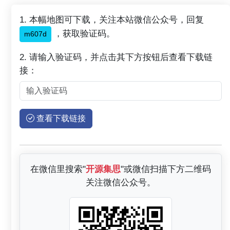
1. 本幅地图可下载，关注本站微信公众号，回复
，获取验证码。
m607d
2. 请输入验证码，并点击其下方按钮后查看下载链
接：
查看下载链接
在微信里搜索"
开源集思
"或微信扫描下方二维码
关注微信公众号。