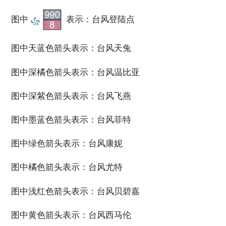
图中
表示：台风登陆点
图中天蓝色箭头表示：台风天兔
图中深橘色箭头表示：台风温比亚
图中深紫色箭头表示：台风飞燕
图中墨蓝色箭头表示：台风菲特
图中绿色箭头表示：台风康妮
图中橘色箭头表示：台风尤特
图中浅红色箭头表示：台风贝碧嘉
图中黄色箭头表示：台风西马伦