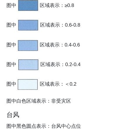
图中
区域表示：≥0.8
图中
区域表示：0.6-0.8
图中
区域表示：0.4-0.6
图中
区域表示：0.2-0.4
图中
区域表示：＜0.2
图中白色区域表示：非受灾区
台风
图中黑色圆点表示：台风中心点位