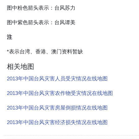
图中粉色箭头表示：台风苏力
图中紫色箭头表示：台风谭美
注
*表示台湾、香港、澳门资料暂缺
相关地图
2013年中国台风灾害人员受灾情况在线地图
2013年中国台风灾害农作物受灾情况在线地图
2013年中国台风灾害房屋倒损情况在线地图
2013年中国台风灾害经济损失情况在线地图