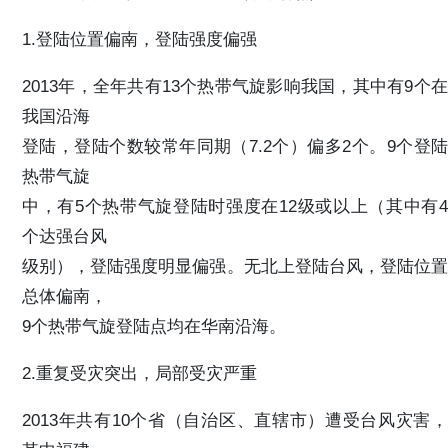
1.登陆位置偏南，登陆强度偏强
2013年，全年共有13个热带气旋影响我国，其中有9个在
我国沿海
登陆，登陆个数较常年同期（7.2个）偏多2个。9个登陆
热带气旋
中，有5个热带气旋登陆时强度在12级或以上（其中有4
个达强台风
级别），登陆强度明显偏强。无北上登陆台风，登陆位置
总体偏南，
9个热带气旋登陆点均在华南沿海。
2.重复受灾突出，局部受灾严重
2013年共有10个省（自治区、直辖市）遭受台风灾害，