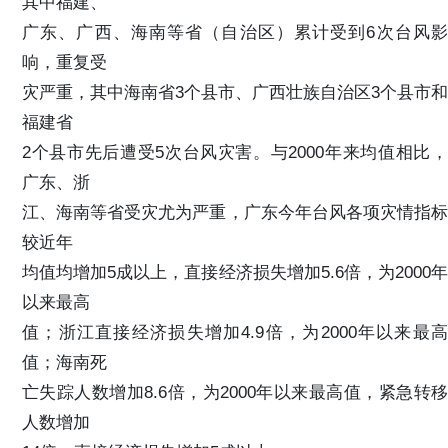
其中福建、
广东、广西、海南等省（自治区）累计受到6次台风影
响，重复受
灾严重，其中海南省3个县市、广西壮族自治区3个县市和
福建省
2个县市先后遭受5次台风灾害。与2000年来均值相比，
广东、浙
江、海南等省受灾尤为严重，广东今年台风各项灾情指标
较近年
均值均增加5成以上，直接经济损失增加5.6倍，为2000年
以来最高
值；浙江直接经济损失增加4.9倍，为2000年以来最高
值；海南死
亡失踪人数增加8.6倍，为2000年以来最高值，紧急转移
人数增加