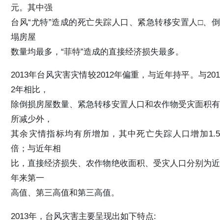
元。其中强
台风“尤特”造成的死亡失踪人口、紧急转移安置人□、倒
塌房屋
数量均最多，“菲特”造成的直接经济损失最多。
2013年台风灾害灾情较2012年偏重，与近年持平。与201
2年相比，
除倒损房屋数量、紧急转移安置人口和农作物受灾面积有
所减少外，
其余灾情指标均有所增加，其中死亡失踪人口增加1.5
倍；与近年相
比，直接经济损失、农作物绝收面积、受灾人口分别为近
年来第一
高值、第三高值和第三高值。
2013年，台风灾害主要呈现出如下特点: