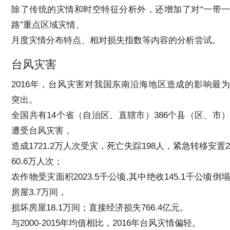
除了传统的灾情和时空特征分析外，还增加了对“一带一
路”重点区域灾情、
月度灾情分布特点、相对损失指数等内容的分析尝试。
台风灾害
2016年，台风灾害对我国东南沿海地区造成的影响最为
突出。
全国共有14个省（自治区、直辖市）386个县（区、市）
遭受台风灾害，
造成1721.2万人次受灾，死亡失踪198人，紧急转移安置2
60.6万人次；
农作物受灾面积2023.5千公顷,其中绝收145.1千公顷倒塌
房屋3.7万间，
损坏房屋18.1万间；直接经济损失766.4亿元。
与2000-2015年均值相比，2016年台风灾情偏轻。