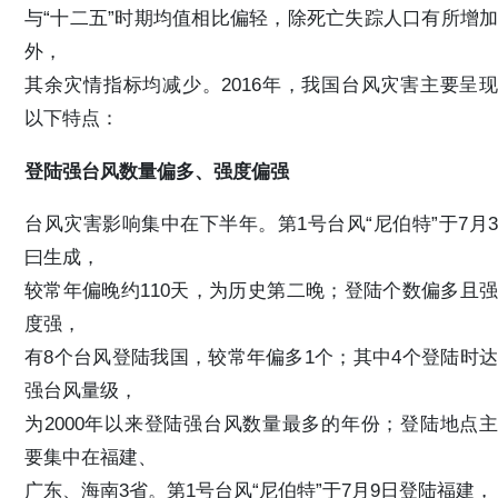
与“十二五”时期均值相比偏轻，除死亡失踪人口有所增加
外，
其余灾情指标均减少。2016年，我国台风灾害主要呈现
以下特点：
登陆强台风数量偏多、强度偏强
台风灾害影响集中在下半年。第1号台风“尼伯特”于7月3
曰生成，
较常年偏晚约110天，为历史第二晚；登陆个数偏多且强
度强，
有8个台风登陆我国，较常年偏多1个；其中4个登陆时达
强台风量级，
为2000年以来登陆强台风数量最多的年份；登陆地点主
要集中在福建、
广东、海南3省。第1号台风“尼伯特”于7月9日登陆福建，