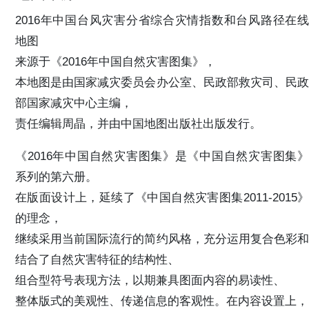
2016年中国台风灾害分省综合灾情指数和台风路径在线
地图
来源于《2016年中国自然灾害图集》，
本地图是由国家减灾委员会办公室、民政部救灾司、民政
部国家减灾中心主编，
责任编辑周晶，并由中国地图出版社出版发行。
《2016年中国自然灾害图集》是《中国自然灾害图集》
系列的第六册。
在版面设计上，延续了《中国自然灾害图集2011-2015》
的理念，
继续采用当前国际流行的简约风格，充分运用复合色彩和
结合了自然灾害特征的结构性、
组合型符号表现方法，以期兼具图面内容的易读性、
整体版式的美观性、传递信息的客观性。在内容设置上，