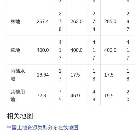
3
3
3
2
2
2
林地
267.4
7.
263.0
7.
285.0
9.
8
4
7
4
4
4
草地
400.0
1.
400.0
1.
400.0
1.
7
7
7
内陆水
1.
1.
1.
16.64
17.5
17.5
域
7
8
8
其他用
7.
4.
2.
72.3
46.9
19.5
地
5
8
0
相关地图
中国土地资源类型分布在线地图