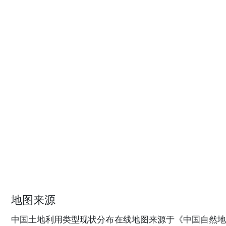
地图来源
中国土地利用类型现状分布在线地图来源于《中国自然地