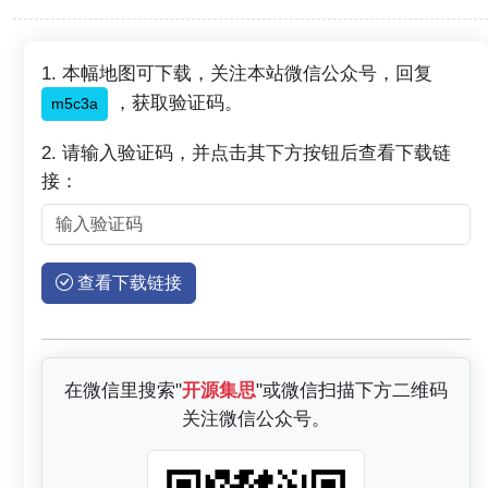
1. 本幅地图可下载，关注本站微信公众号，回复
，获取验证码。
m5c3a
2. 请输入验证码，并点击其下方按钮后查看下载链
接：
查看下载链接
在微信里搜索"
开源集思
"或微信扫描下方二维码
关注微信公众号。