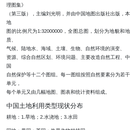
理图集》
（第三版），主编刘光明，并由中国地图出版社出版，本
地
图的比例尺为1:32000000，全图总图，划分为地貌和地
质、
气候、陆地水、海域、土壤、生物、自然环境的演变、
资源、综合自然区划、环境问题、主要改造自然工程、中
国
自然保护等十二个图组。每一图组按照自然要素分为若干
单元，
每个单元又由几幅地图、图表和统计资料组成。
中国土地利用类型现状分布
耕地：1.旱地；2.水浇地；3.水田