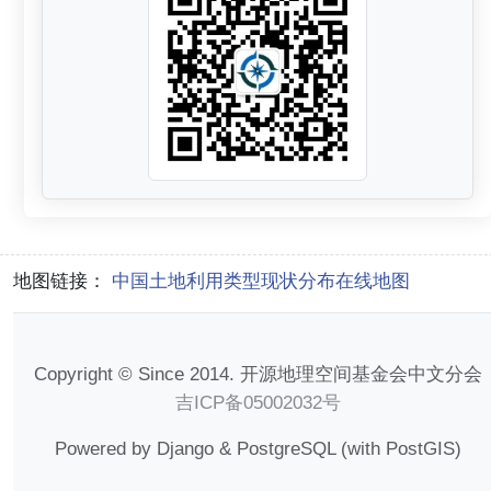
地图链接：
中国土地利用类型现状分布在线地图
Copyright © Since 2014. 开源地理空间基金会中文分会
吉ICP备05002032号
Powered by Django & PostgreSQL (with PostGIS)