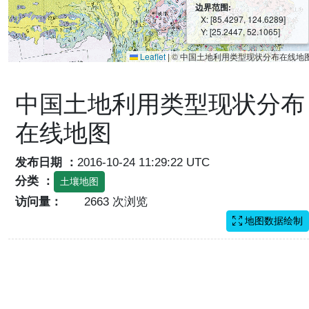
边界范围:
X: [85.4297, 124.6289]
Y: [25.2447, 52.1065]
Leaflet
|
© 中国土地利用类型现状分布在线地
中国土地利用类型现状分布
在线地图
发布日期 ：
2016-10-24 11:29:22 UTC
分类 ：
土壤地图
访问量：
2663 次浏览
地图数据绘制