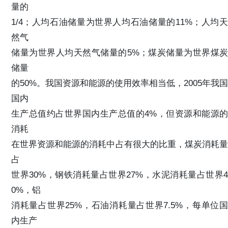
量的
1/4；人均石油储量为世界人均石油储量的11%；人均天
然气
储量为世界人均天然气储量的5%；煤炭储量为世界煤炭
储量
的50%。我国资源和能源的使用效率相当低，2005年我国
国内
生产总值约占世界国内生产总值的4%，但资源和能源的
消耗
在世界资源和能源的消耗中占有很大的比重，煤炭消耗量
占
世界30%，钢铁消耗量占世界27%，水泥消耗量占世界4
0%，铝
消耗量占世界25%，石油消耗量占世界7.5%，每单位国
内生产