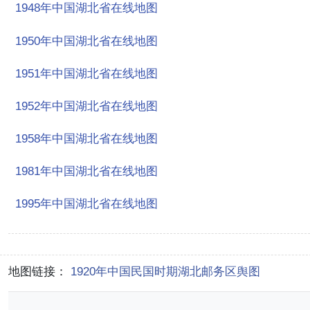
1948年中国湖北省在线地图
1950年中国湖北省在线地图
1951年中国湖北省在线地图
1952年中国湖北省在线地图
1958年中国湖北省在线地图
1981年中国湖北省在线地图
1995年中国湖北省在线地图
地图链接：
1920年中国民国时期湖北邮务区舆图