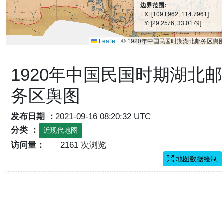
边界范围:
X: [109.8962, 114.7961]
Y: [29.2576, 33.0179]
Leaflet
|
© 1920年中国民国时期湖北邮务区舆
1920年中国民国时期湖北邮
务区舆图
发布日期 ：
2021-09-16 08:20:32 UTC
分类 ：
近现代地图
访问量：
2161 次浏览
地图数据绘制