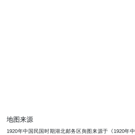
地图来源
1920年中国民国时期湖北邮务区舆图来源于《1920年中