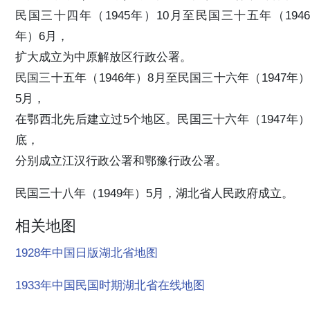
民国三十四年（1945年）10月至民国三十五年（1946
年）6月，
扩大成立为中原解放区行政公署。
民国三十五年（1946年）8月至民国三十六年（1947年）
5月，
在鄂西北先后建立过5个地区。民国三十六年（1947年）
底，
分别成立江汉行政公署和鄂豫行政公署。
民国三十八年（1949年）5月，湖北省人民政府成立。
相关地图
1928年中国日版湖北省地图
1933年中国民国时期湖北省在线地图