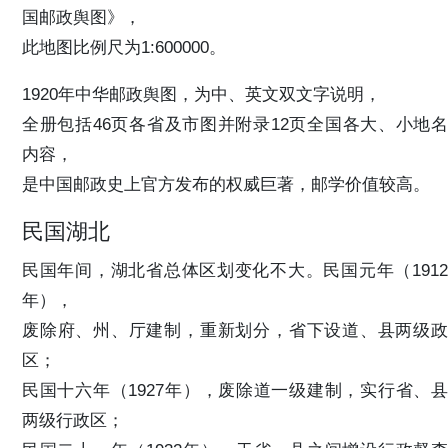
国邮政舆图》，
此地图比例尺为1:600000。
1920年中华邮政舆图，为中、英文双文字说明，
全册包括46页各省及市图并附录12页全国各大、小地名
内容，
是中国邮政史上官方发布的权威巨著，邮学价值较高。
民国湖北
民国年间，湖北省总体区划变化不大。民国元年（1912
年），
废除府、州、厅建制，重新划分，省下设道、县两级政
区；
民国十六年（1927年），废除道一级建制，实行省、县
两级行政区；