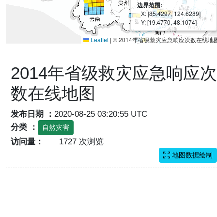
边界范围:
X: [85.4297, 124.6289]
Y: [19.4770, 48.1074]
Leaflet
|
© 2014年省级救灾应急响应次数在线地
2014年省级救灾应急响应次
数在线地图
发布日期 ：
2020-08-25 03:20:55 UTC
分类 ：
自然灾害
访问量：
1727 次浏览
地图数据绘制