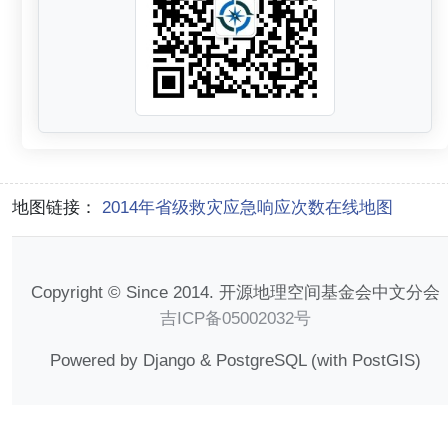
地图链接：
2014年省级救灾应急响应次数在线地图
Copyright © Since 2014. 开源地理空间基金会中文分会
吉ICP备05002032号
Powered by Django & PostgreSQL (with PostGIS)