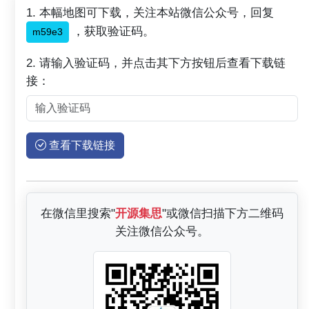
1. 本幅地图可下载，关注本站微信公众号，回复
，获取验证码。
m59e3
2. 请输入验证码，并点击其下方按钮后查看下载链
接：
查看下载链接
在微信里搜索"
开源集思
"或微信扫描下方二维码
关注微信公众号。