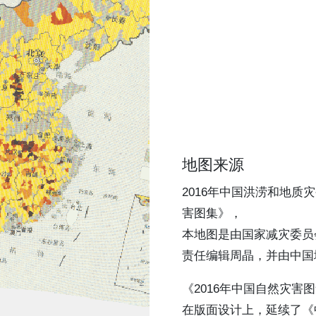
地图来源
2016年中国洪涝和地质
害图集》，
本地图是由国家减灾委员
责任编辑周晶，并由中国
《2016年中国自然灾
在版面设计上，延续了《中