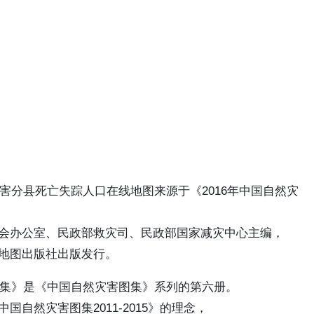
灾害分县死亡失踪人口在线地图来源于《2016年中国自然灾
会办公室、民政部救灾司、民政部国家减灾中心主编，
地图出版社出版发行。
害图集》是《中国自然灾害图集》系列的第六册。
国自然灾害图集2011-2015》的理念，