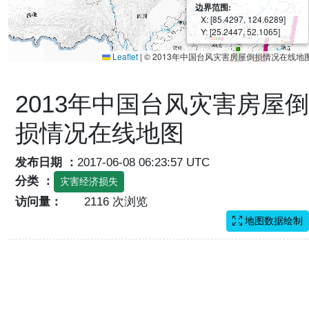
边界范围:
X: [85.4297, 124.6289]
Y: [25.2447, 52.1065]
Leaflet
|
© 2013年中国台风灾害房屋倒损情况在线地
2013年中国台风灾害房屋倒
损情况在线地图
发布日期 ：
2017-06-08 06:23:57 UTC
分类 ：
灾害经济损失
访问量：
2116 次浏览
地图数据绘制