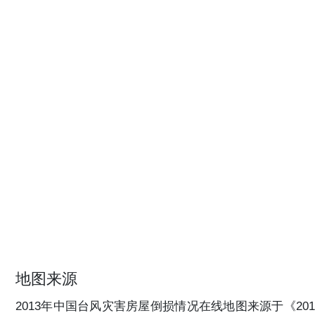
地图来源
2013年中国台风灾害房屋倒损情况在线地图来源于《201