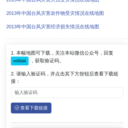
2013年中国台风灾害农作物受灾情况在线地图
2013年中国台风灾害经济损失情况在线地图
1. 本幅地图可下载，关注本站微信公众号，回复
，获取验证码。
m50d4
2. 请输入验证码，并点击其下方按钮后查看下载链
接：
查看下载链接