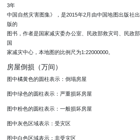
3年
中国自然灾害图集》，是2015年2月由中国地图出版社出
版的
图书，作者是国家减灾委办公室、民政部救灾司、民政部
国
家减灾中心，本地图的比例尺为1:22000000。
房屋倒损（万间）
图中橘黄色的圆柱表示：倒塌房屋
图中绿色的圆柱表示：严重损坏房屋
图中粉色的圆柱表示：一般损坏房屋
图中灰色区域表示：受灾区
图中白色区域表示：非受灾区