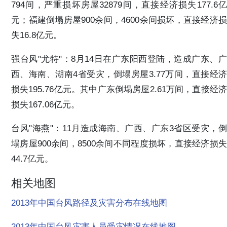
794间，严重损坏房屋32879间，直接经济损失177.6亿
元；福建倒塌房屋900余间，4600余间损坏，直接经济损
失16.8亿元。
强台风"尤特"：8月14日在广东阳西登陆，造成广东、广
西、海南、湖南4省受灾，倒塌房屋3.77万间，直接经济
损失195.76亿元。其中广东倒塌房屋2.61万间，直接经济
损失167.06亿元。
台风"海燕"：11月造成海南、广西、广东3省区受灾，倒
塌房屋900余间，8500余间不同程度损坏，直接经济损失
44.7亿元。
相关地图
2013年中国台风路径及灾害分布在线地图
2013年中国台风灾害人员受灾情况在线地图