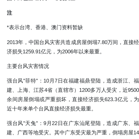
注
*表示台湾、香港、澳门资料暂缺
2013年，中国台风灾害共造成房屋倒塌7.80万间，直接经
济损失1259.91亿元，为2006年以来最重。
主要台风灾害情况
强台风"菲特"：10月7日在福建福鼎登陆，造成浙江、福
建、上海、江苏4省（直辖市）1200多万人受灾，近9500
余间房屋倒塌或严重损坏，直接经济损失623.3亿元，为
近十年来单个台风直接经济损失最重。
强台风"天兔"：9月22日在广东汕尾登陆，造成广东、福
建、广西等地受灾。其中广东受灾最为严重，倒塌房屋14