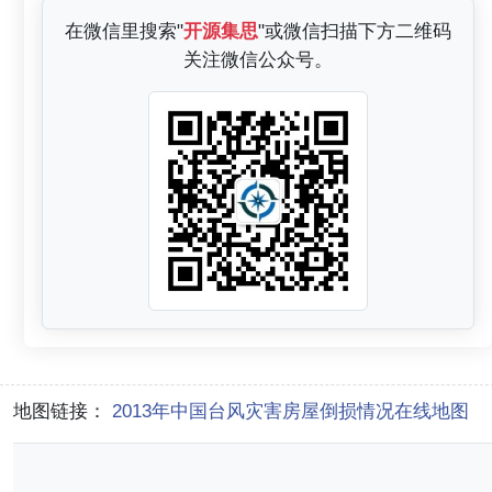
在微信里搜索"
开源集思
"或微信扫描下方二维码
关注微信公众号。
地图链接：
2013年中国台风灾害房屋倒损情况在线地图