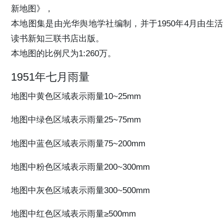
新地图》，
本地图集是由光华舆地学社编制，并于1950年4月由生活
读书新知三联书店出版。
本地图的比例尺为1:260万。
1951年七月雨量
地图中黄色区域表示雨量10~25mm
地图中绿色区域表示雨量25~75mm
地图中蓝色区域表示雨量75~200mm
地图中粉色区域表示雨量200~300mm
地图中灰色区域表示雨量300~500mm
地图中红色区域表示雨量≥500mm