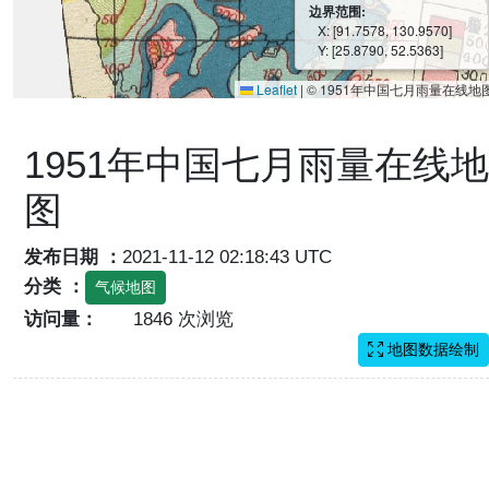
边界范围:
X: [91.7578, 130.9570]
Y: [25.8790, 52.5363]
Leaflet
|
© 1951年中国七月雨量在线地
1951年中国七月雨量在线地
图
发布日期 ：
2021-11-12 02:18:43 UTC
分类 ：
气候地图
访问量：
1846 次浏览
地图数据绘制