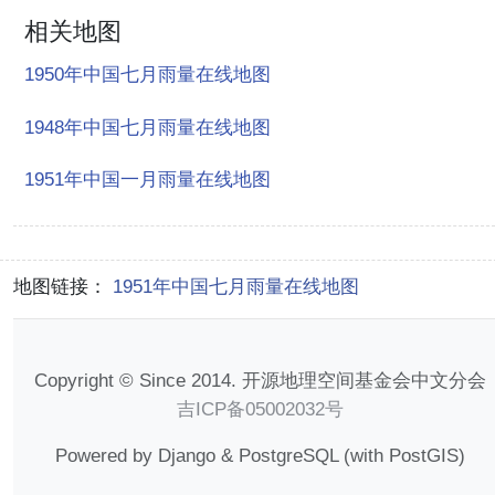
相关地图
1950年中国七月雨量在线地图
1948年中国七月雨量在线地图
1951年中国一月雨量在线地图
地图链接：
1951年中国七月雨量在线地图
Copyright © Since 2014. 开源地理空间基金会中文分会
吉ICP备05002032号
Powered by Django & PostgreSQL (with PostGIS)