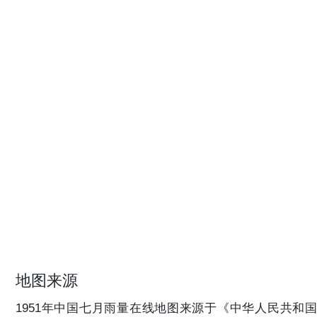
地图来源
1951年中国七月雨量在线地图来源于《中华人民共和国