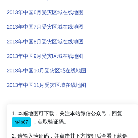
2013年中国6月受灾区域在线地图
2013年中国7月受灾区域在线地图
2013年中国8月受灾区域在线地图
2013年中国9月受灾区域在线地图
2013年中国10月受灾区域在线地图
2013年中国11月受灾区域在线地图
1. 本幅地图可下载，关注本站微信公众号，回复
，获取验证码。
m4b87
2. 请输入验证码，并点击其下方按钮后查看下载链