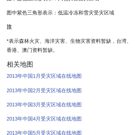
图中紫色三角形表示：低温冷冻和雪灾受灾区域
注
*表示森林火灾、海洋灾害、生物灾害资料暂缺，台湾、
香港、澳门资料暂缺。
相关地图
2013年中国1月受灾区域在线地图
2013年中国2月受灾区域在线地图
2013年中国3月受灾区域在线地图
2013年中国4月受灾区域在线地图
2013年中国5月受灾区域在线地图