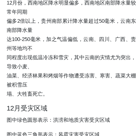
12月份，西南地区降水明显偏多，西南地区南部降水量较
常年同期
偏多2倍以上，贵州南部累计降水量超过50毫米，云南东
南部降水量
达100-250毫米，加之气温偏低，云南、四川、广西、责
州等地均不
同程度出现低温冷冻和雪灾，其中云南的灾情尤为突出，
导致小麦、
油菜、经济林果和烤烟等作物遭受冻害、寒害、蔬菜大棚
被积雪压
塌、大牲畜死亡。
12月受灾区域
图中绿色圆形表示：洪涝和地质灾害受灾区域
图中蓝色三角形表示：风雹灾害受灾区域