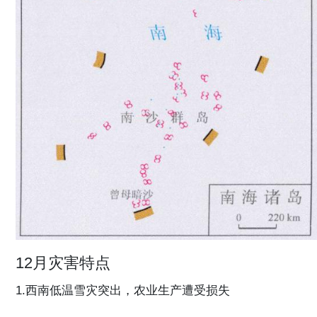
12月灾害特点
1.西南低温雪灾突出，农业生产遭受损失