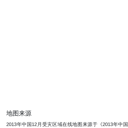
地图来源
2013年中国12月受灾区域在线地图来源于《2013年中国