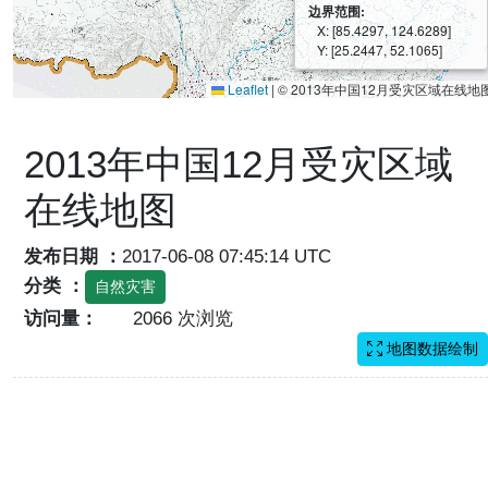
边界范围:
X: [85.4297, 124.6289]
Y: [25.2447, 52.1065]
Leaflet
|
© 2013年中国12月受灾区域在线地
2013年中国12月受灾区域
在线地图
发布日期 ：
2017-06-08 07:45:14 UTC
分类 ：
自然灾害
访问量：
2066 次浏览
地图数据绘制