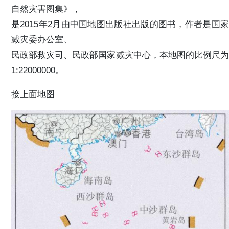
自然灾害图集》，
是2015年2月由中国地图出版社出版的图书，作者是国家
减灾委办公室、
民政部救灾司、民政部国家减灾中心，本地图的比例尺为
1:22000000。
接上面地图