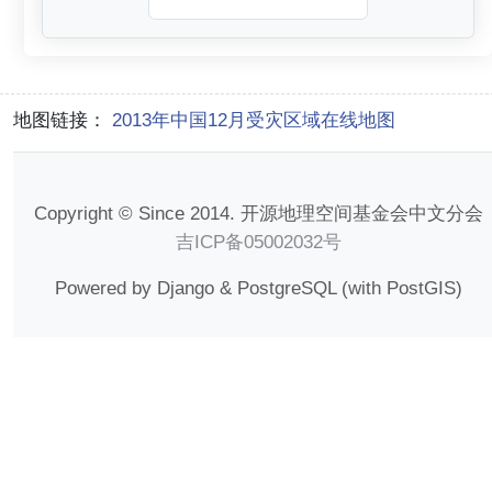
地图链接：
2013年中国12月受灾区域在线地图
Copyright © Since 2014. 开源地理空间基金会中文分会
吉ICP备05002032号
Powered by Django & PostgreSQL (with PostGIS)