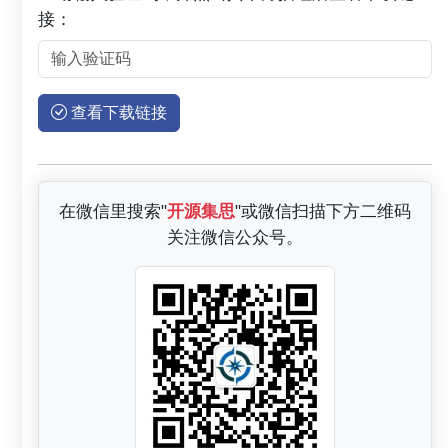
接：
查看下载链接
在微信里搜索"
开源集思
"或微信扫描下方二维码
关注微信公众号。