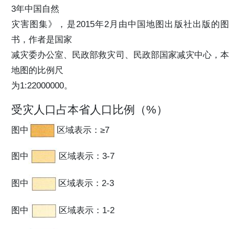
3年中国自然
灾害图集》，是2015年2月由中国地图出版社出版的图
书，作者是国家
减灾委办公室、民政部救灾司、民政部国家减灾中心，本
地图的比例尺
为1:22000000。
受灾人口占本省人口比例（%）
图中
区域表示：≥7
图中
区域表示：3-7
图中
区域表示：2-3
图中
区域表示：1-2