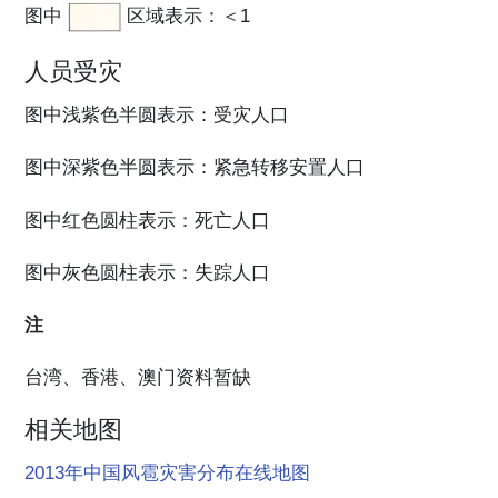
图中
区域表示：＜1
人员受灾
图中浅紫色半圆表示：受灾人口
图中深紫色半圆表示：紧急转移安置人口
图中红色圆柱表示：死亡人口
图中灰色圆柱表示：失踪人口
注
台湾、香港、澳门资料暂缺
相关地图
2013年中国风雹灾害分布在线地图