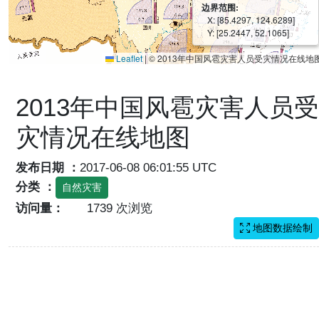
边界范围:
X: [85.4297, 124.6289]
Y: [25.2447, 52.1065]
Leaflet
|
© 2013年中国风雹灾害人员受灾情况在线地
2013年中国风雹灾害人员受
灾情况在线地图
发布日期 ：
2017-06-08 06:01:55 UTC
分类 ：
自然灾害
访问量：
1739 次浏览
地图数据绘制