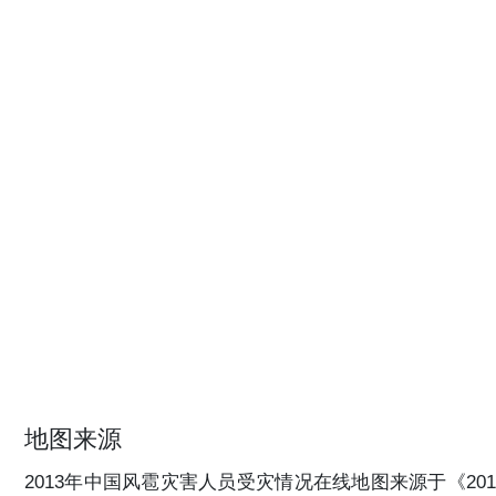
地图来源
2013年中国风雹灾害人员受灾情况在线地图来源于《201