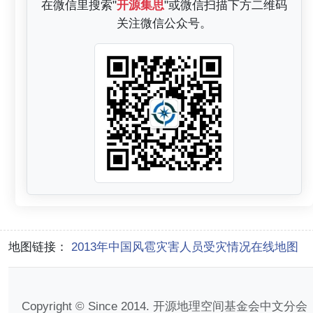
在微信里搜索"
开源集思
"或微信扫描下方二维码
关注微信公众号。
地图链接：
2013年中国风雹灾害人员受灾情况在线地图
Copyright © Since 2014. 开源地理空间基金会中文分会