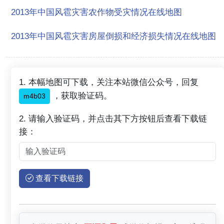
2013年中国风雹灾害农作物受灾情况在线地图
2013年中国风雹灾害房屋倒损和经济损失情况在线地图
1. 本幅地图可下载，关注本站微信公众号，回复
，获取验证码。
m4b03
2. 请输入验证码，并点击其下方按钮后查看下载链
接：
查看下载链接