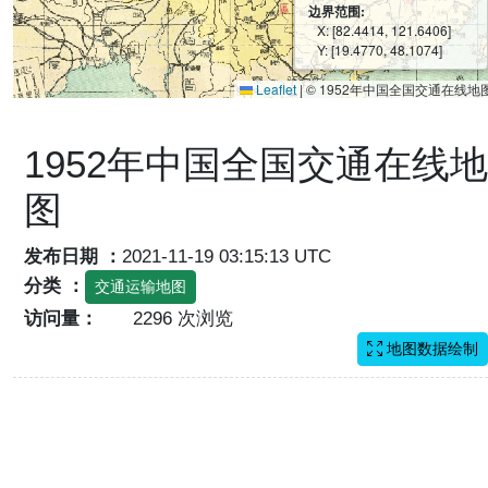
边界范围:
X: [82.4414, 121.6406]
Y: [19.4770, 48.1074]
Leaflet
|
© 1952年中国全国交通在线地
1952年中国全国交通在线地
图
发布日期 ：
2021-11-19 03:15:13 UTC
分类 ：
交通运输地图
访问量：
2296 次浏览
地图数据绘制