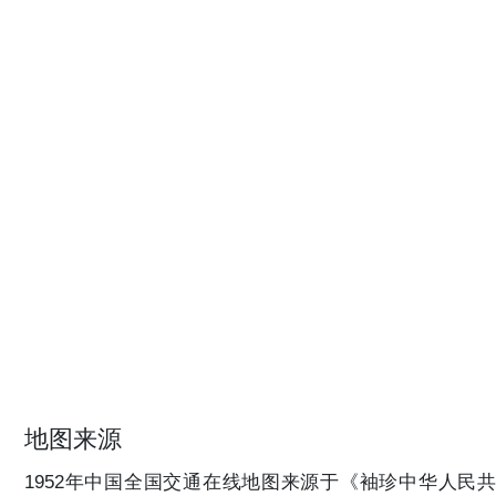
地图来源
1952年中国全国交通在线地图来源于《袖珍中华人民共