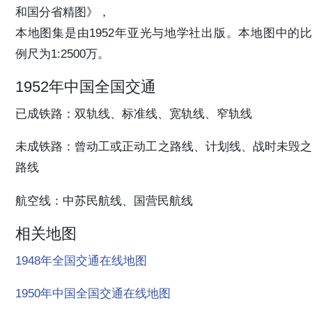
和国分省精图》，
本地图集是由1952年亚光与地学社出版。本地图中的比
例尺为1:2500万。
1952年中国全国交通
已成铁路：双轨线、标准线、宽轨线、窄轨线
未成铁路：曾动工或正动工之路线、计划线、战时未毁之
路线
航空线：中苏民航线、国营民航线
相关地图
1948年全国交通在线地图
1950年中国全国交通在线地图