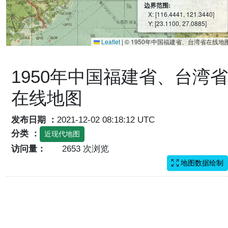
边界范围:
X: [116.4441, 121.3440]
Y: [23.1100, 27.0885]
Leaflet
|
© 1950年中国福建省、台湾省在线地
1950年中国福建省、台湾省
在线地图
发布日期 ：
2021-12-02 08:18:12 UTC
分类 ：
近现代地图
访问量：
2653 次浏览
地图数据绘制