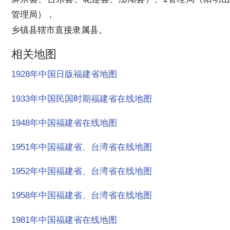
管理局），
乡镇县辖市直接隶属县。
相关地图
1928年中国日版福建省地图
1933年中国民国时期福建省在线地图
1948年中国福建省在线地图
1951年中国福建省、台湾省在线地图
1952年中国福建省、台湾省在线地图
1958年中国福建省、台湾省在线地图
1981年中国福建省在线地图