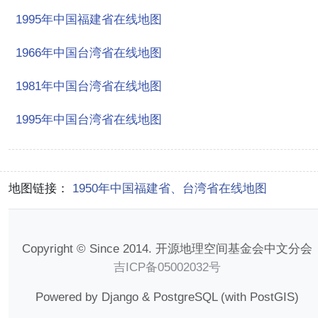
1995年中国福建省在线地图
1966年中国台湾省在线地图
1981年中国台湾省在线地图
1995年中国台湾省在线地图
地图链接：
1950年中国福建省、台湾省在线地图
Copyright © Since 2014. 开源地理空间基金会中文分会
吉ICP备05002032号
Powered by Django & PostgreSQL (with PostGIS)