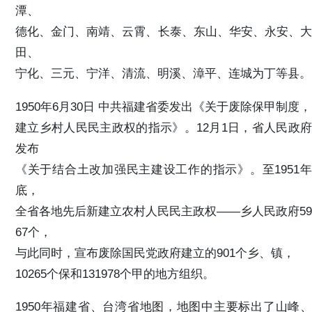
潭、
德化、金门、南靖、云霄、长泰、东山、华安、永安、大
田、
宁化、三元、宁洋、清流、明溪、漳平、连城为丁等县。
1950年6月30日 中共福建省委发出《关于废除保甲制度，
建立乡村人民民主政权的指示》。12月1日，省人民政府
发布
《关于结合土改加强民主建设工作的指示》。至1951年
底，
全省各地先后新建立农村人民民主政权——乡人民政府59
67个，
与此同时，宣布废除国民党政府建立的901个乡、镇，
10265个保和131978个甲的地方组织。
1950年福建省、台湾省地图，地图中主要标出了山峰、