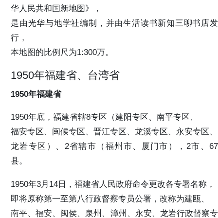
华人民共和国新地图》，
是由光华与地学社编制，并由生活读书新知三聊书店发
行，
本地图的比例尺为1:300万。
1950年福建省、台湾省
1950年福建省
1950年底，福建省辖8专区（建阳专区、南平专区、
福安专区、闽候专区、晋江专区、龙溪专区、永安专区、
龙岩专区）、2省辖市（福州市、厦门市），2市、67
县。
1950年3月14日，福建省人民政府命令更改各专署名称，
即将原称第一至第八行政督察专员公署，改称为建瓯、
南平、福安、闽侯、泉州、漳州、永安、龙岩行政督察专