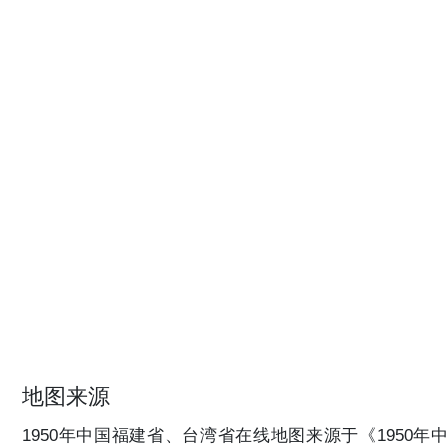
地图来源
1950年中国福建省、台湾省在线地图来源于《1950年中