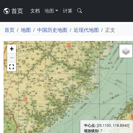
首页
文档
地图
计算
首页
地图
中国历史地图
近现代地图
正文
+
−
中心点:
[25.1150, 118.8940]
缩放级别:
7