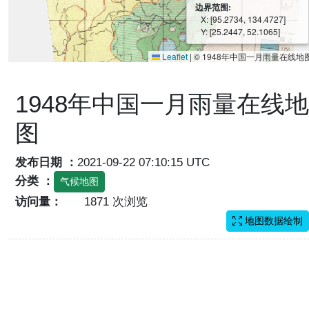
边界范围:
X: [95.2734, 134.4727]
Y: [25.2447, 52.1065]
Leaflet
|
© 1948年中国一月雨量在线地
1948年中国一月雨量在线地
图
发布日期 ：
2021-09-22 07:10:15 UTC
分类 ：
气候地图
访问量：
1871 次浏览
地图数据绘制