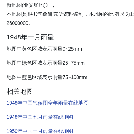
新地图(亚光舆地)》，
本地图是根据气象研究所资料编制，本地图的比例尺为1:
26000000。
1948年一月雨量
地图中黄色区域表示雨量0~25mm
地图中绿色区域表示雨量25~75mm
地图中蓝色区域表示雨量75~100mm
相关地图
1948年中国气候图全年雨量在线地图
1948年中国七月雨量在线地图
1950年中国一月雨量在线地图