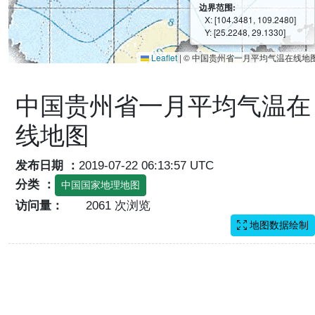
边界范围:
X: [104.3481, 109.2480]
Y: [25.2248, 29.1330]
Leaflet
|
© 中国贵州省一月平均气温在线地
中国贵州省一月平均气温在
线地图
发布日期 ：
2019-07-22 06:13:57 UTC
分类 ：
中国国家地理地图
访问量：
2061 次浏览
地图数据绘制