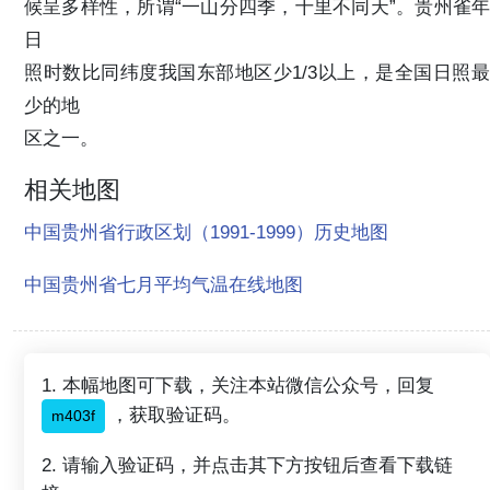
候呈多样性，所谓“一山分四季，十里不同天”。贵州雀年
日
照时数比同纬度我国东部地区少1/3以上，是全国日照最
少的地
区之一。
相关地图
中国贵州省行政区划（1991-1999）历史地图
中国贵州省七月平均气温在线地图
1. 本幅地图可下载，关注本站微信公众号，回复
，获取验证码。
m403f
2. 请输入验证码，并点击其下方按钮后查看下载链