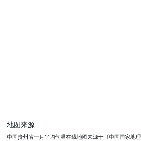
地图来源
中国贵州省一月平均气温在线地图来源于《中国国家地理