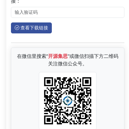
接：
查看下载链接
在微信里搜索"
开源集思
"或微信扫描下方二维码
关注微信公众号。