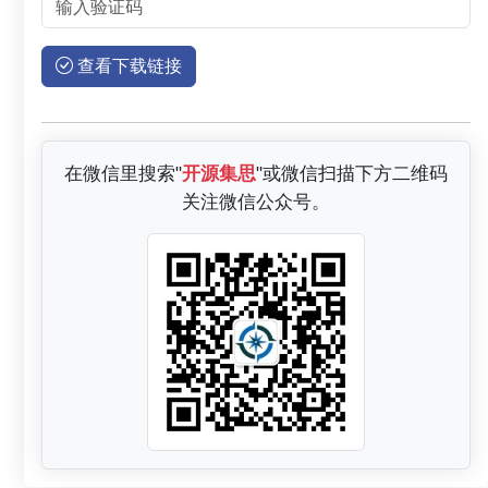
查看下载链接
在微信里搜索"
开源集思
"或微信扫描下方二维码
关注微信公众号。