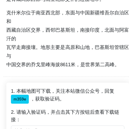
克什米尔位于南亚西北部，东面与中国新疆维吾尔自治区
和
西藏自治区交界，西邻巴基斯坦，南接印度，北面与阿富
汗的
瓦罕走廊接壤。地形主要是高原和山地，巴基斯坦管辖区
与
中国交界的乔戈里峰海拔8611米，是世界第二高峰。
1. 本幅地图可下载，关注本站微信公众号，回复
，获取验证码。
m359e
2. 请输入验证码，并点击其下方按钮后查看下载链
接：