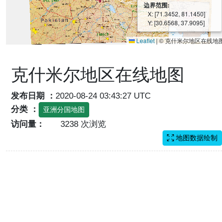
边界范围:
X: [71.3452, 81.1450]
Y: [30.6568, 37.9095]
Leaflet
|
© 克什米尔地区在线地
克什米尔地区在线地图
发布日期 ：
2020-08-24 03:43:27 UTC
分类 ：
亚洲分国地图
访问量：
3238 次浏览
地图数据绘制