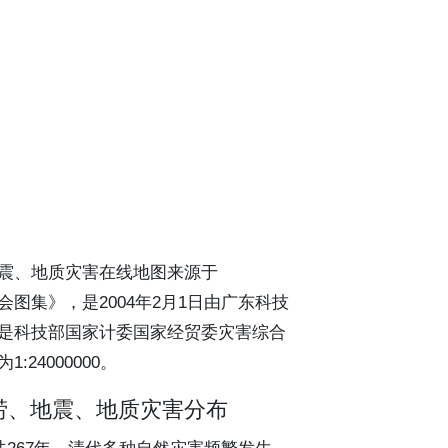
震、地质灾害在线地图来源于
图集》，是2004年2月1日由广东科技
是科技部国家计委国家经贸委灾害综合
24000000。
涝、地震、地质灾害分布