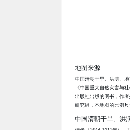
地图来源
中国清朝干旱、洪涝、地
《中国重大自然灾害与社会
出版社出版的图书，作者
研究组，本地图的比例尺为1:
中国清朝干旱、洪