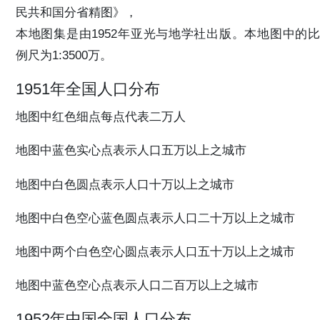
民共和国分省精图》，
本地图集是由1952年亚光与地学社出版。本地图中的比
例尺为1:3500万。
1951年全国人口分布
地图中红色细点每点代表二万人
地图中蓝色实心点表示人口五万以上之城市
地图中白色圆点表示人口十万以上之城市
地图中白色空心蓝色圆点表示人口二十万以上之城市
地图中两个白色空心圆点表示人口五十万以上之城市
地图中蓝色空心点表示人口二百万以上之城市
1952年中国全国人口分布