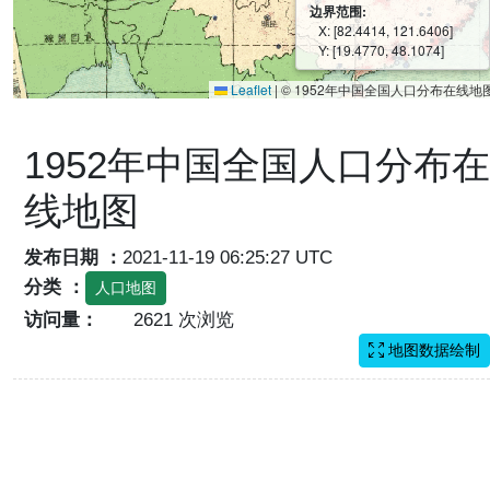
边界范围:
X: [82.4414, 121.6406]
Y: [19.4770, 48.1074]
Leaflet
|
© 1952年中国全国人口分布在线地
1952年中国全国人口分布在
线地图
发布日期 ：
2021-11-19 06:25:27 UTC
分类 ：
人口地图
访问量：
2621 次浏览
地图数据绘制