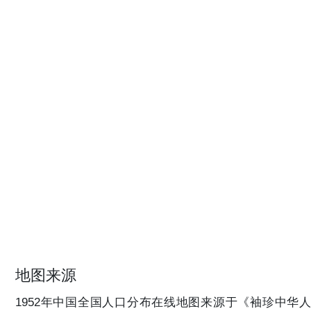
地图来源
1952年中国全国人口分布在线地图来源于《袖珍中华人