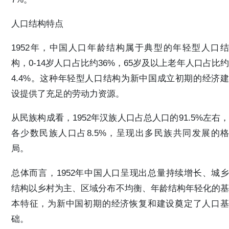
人口结构特点
1952年，中国人口年龄结构属于典型的年轻型人口结
构，0-14岁人口占比约36%，65岁及以上老年人口占比约
4.4%。这种年轻型人口结构为新中国成立初期的经济建
设提供了充足的劳动力资源。
从民族构成看，1952年汉族人口占总人口的91.5%左右，
各少数民族人口占8.5%，呈现出多民族共同发展的格
局。
总体而言，1952年中国人口呈现出总量持续增长、城乡
结构以乡村为主、区域分布不均衡、年龄结构年轻化的基
本特征，为新中国初期的经济恢复和建设奠定了人口基
础。