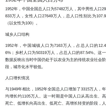
1952年，中国全国总人口为57482万人，其中男性人口29
833万人，女性人口27649万人，总人口性别比为107.9
（以女性为100）。
城乡人口结构
1952年，中国城镇人口为7163万人，占总人口的12.4
6%；乡村人口为50319万人，占总人口的87.54%。这一
数据反映出当时中国仍处于以农业为主的传统农业社会阶
段，城市化水平较低。
人口增长情况
与1949年相比，1952年全国总人口增加了3315万人，年
均增长约1105万人。这一时期是中国人口从高出生、高
死亡、低增长向高出生、低死亡、高增长转变的阶段，人