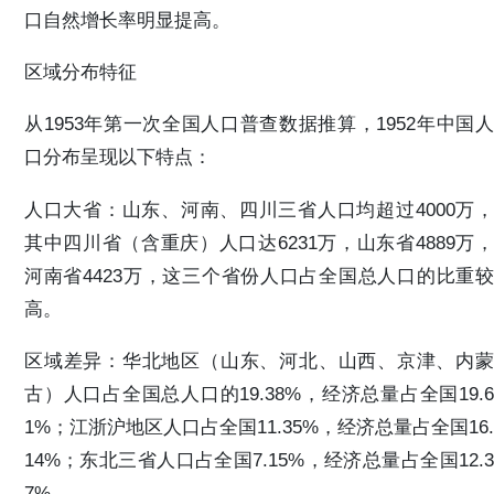
口自然增长率明显提高。
区域分布特征
从1953年第一次全国人口普查数据推算，1952年中国人
口分布呈现以下特点：
人口大省：山东、河南、四川三省人口均超过4000万，
其中四川省（含重庆）人口达6231万，山东省4889万，
河南省4423万，这三个省份人口占全国总人口的比重较
高。
区域差异：华北地区（山东、河北、山西、京津、内蒙
古）人口占全国总人口的19.38%，经济总量占全国19.6
1%；江浙沪地区人口占全国11.35%，经济总量占全国16.
14%；东北三省人口占全国7.15%，经济总量占全国12.3
7%。