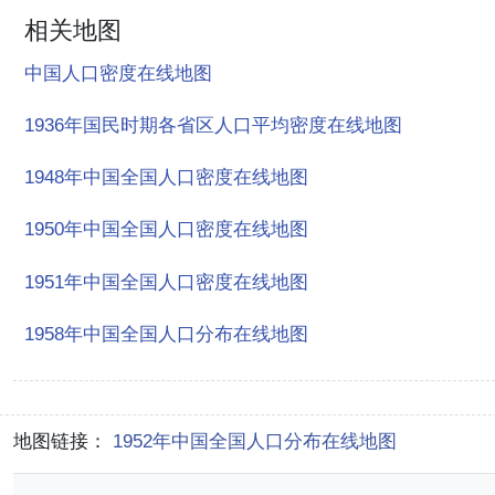
相关地图
中国人口密度在线地图
1936年国民时期各省区人口平均密度在线地图
1948年中国全国人口密度在线地图
1950年中国全国人口密度在线地图
1951年中国全国人口密度在线地图
1958年中国全国人口分布在线地图
地图链接：
1952年中国全国人口分布在线地图