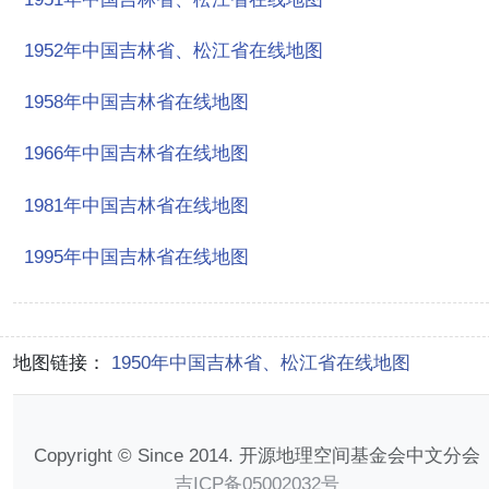
1952年中国吉林省、松江省在线地图
1958年中国吉林省在线地图
1966年中国吉林省在线地图
1981年中国吉林省在线地图
1995年中国吉林省在线地图
地图链接：
1950年中国吉林省、松江省在线地图
Copyright © Since 2014. 开源地理空间基金会中文分会
吉ICP备05002032号