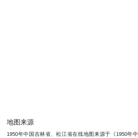
地图来源
1950年中国吉林省、松江省在线地图来源于《1950年中