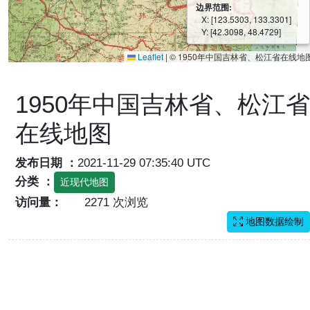
边界范围:
X: [123.5303, 133.3301]
Y: [42.3098, 48.4729]
Leaflet
|
© 1950年中国吉林省、松江省在线地
1950年中国吉林省、松江省
在线地图
发布日期 ：
2021-11-29 07:35:40 UTC
分类 ：
近现代地图
访问量：
2271 次浏览
地图数据绘制