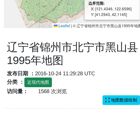
边界范围:
X: [121.4346, 122.6596]
Y: [41.2943, 42.1145]
Leaflet
|
© 辽宁省锦州市北宁市黑山县1995年地
辽宁省锦州市北宁市黑山县
1995年地图
发布日期 ：
2016-10-24 11:29:28 UTC
分类 ：
近现代地图
访问量：
1568 次浏览
地图数据绘制