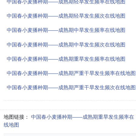
中国春小麦播种期——成熟期轻旱发生频率在线地图
中国春小麦播种期——成熟期轻旱发生频次在线地图
中国春小麦播种期——成熟期中旱发生频率在线地图
中国春小麦播种期——成熟期中旱发生频次在线地图
中国春小麦播种期——成熟期重旱发生频率在线地图
中国春小麦播种期——成熟期严重干旱发生频率在线地图
中国春小麦播种期——成熟期严重干旱发生频次在线地图
地图链接：
中国春小麦播种期——成熟期重旱发生频率在
线地图