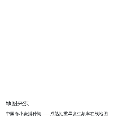
地图来源
中国春小麦播种期——成熟期重旱发生频率在线地图