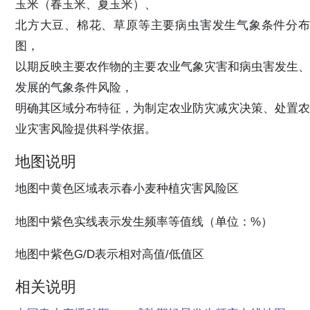
玉米（春玉米、夏玉米）、
北方大豆、棉花、草原等主要病虫害发生气象条件分布
图，
以期反映主要农作物的主要农业气象灾害和病虫害发生、
发展的气象条件风险，
明确其区域分布特征，为制定农业防灾减灾决策、处置农
业灾害风险提供科学依据。
地图说明
地图中黄色区域表示春小麦种植灾害风险区
地图中紫色实线表示发生频率等值线（单位：%）
地图中紫色G/D表示相对高值/低值区
相关说明