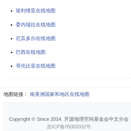
玻利维亚在线地图
委内瑞拉在线地图
厄瓜多尔在线地图
巴西在线地图
哥伦比亚在线地图
地图链接：
南美洲国家和地区在线地图
Copyright © Since 2014. 开源地理空间基金会中文分会
吉ICP备05002032号