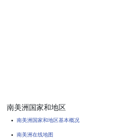
南美洲国家和地区
南美洲国家和地区基本概况
南美洲在线地图