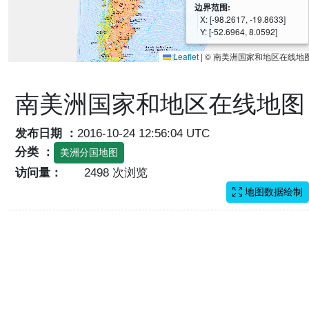
边界范围:
X: [-98.2617, -19.8633]
Y: [-52.6964, 8.0592]
Leaflet
|
© 南美洲国家和地区在线地
南美洲国家和地区在线地图
发布日期 ：
2016-10-24 12:56:04 UTC
分类 ：
美洲分国地图
访问量：
2498 次浏览
地图数据绘制