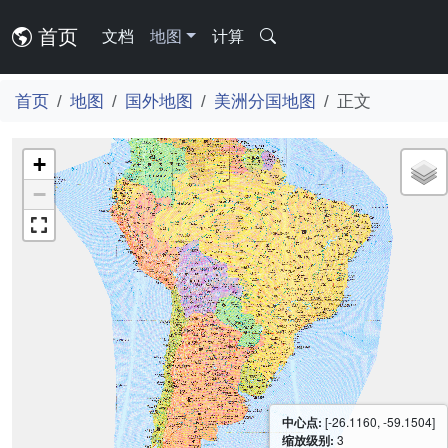
首页
文档
地图
计算
首页
地图
国外地图
美洲分国地图
正文
+
−
中心点:
[-26.1160, -59.1504]
缩放级别:
3