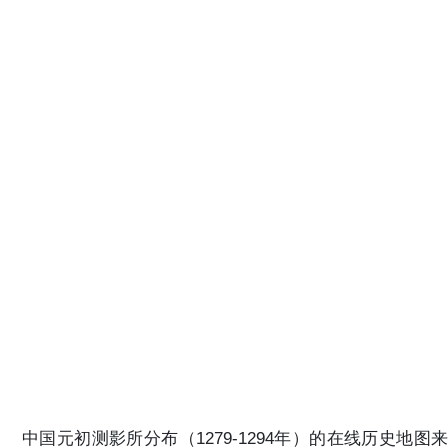
中国元初测影所分布（1279-1294年）的在线历史地图来