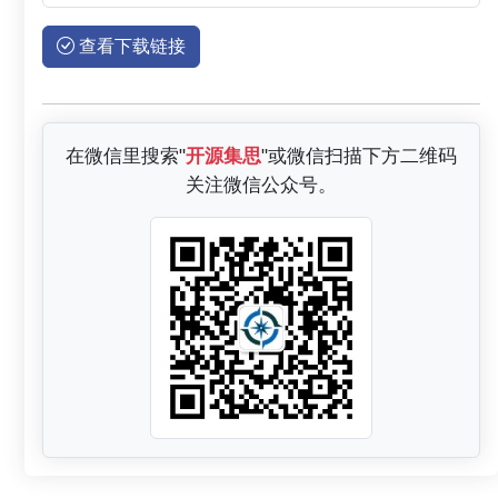
查看下载链接
在微信里搜索"
开源集思
"或微信扫描下方二维码
关注微信公众号。