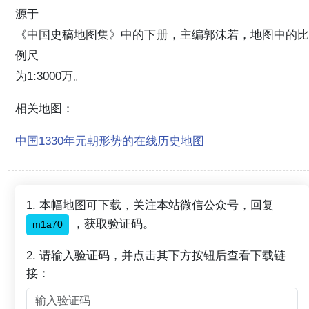
源于
《中国史稿地图集》中的下册，主编郭沫若，地图中的比
例尺
为1:3000万。
相关地图：
中国1330年元朝形势的在线历史地图
1. 本幅地图可下载，关注本站微信公众号，回复
，获取验证码。
m1a70
2. 请输入验证码，并点击其下方按钮后查看下载链
接：