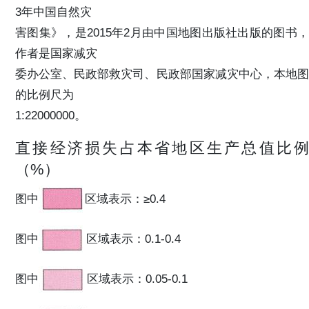
3年中国自然灾
害图集》，是2015年2月由中国地图出版社出版的图书，
作者是国家减灾
委办公室、民政部救灾司、民政部国家减灾中心，本地图
的比例尺为
1:22000000。
直接经济损失占本省地区生产总值比例
（%）
图中
区域表示：≥0.4
图中
区域表示：0.1-0.4
图中
区域表示：0.05-0.1