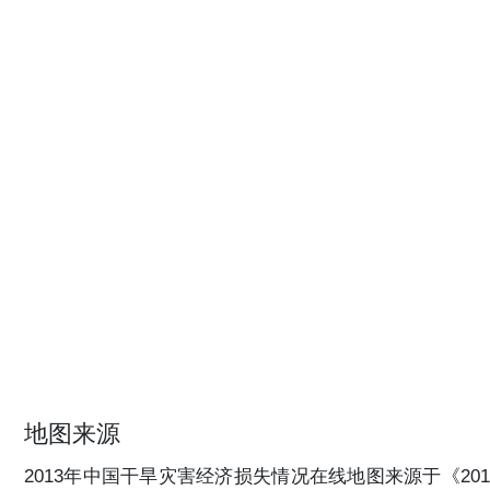
地图来源
2013年中国干旱灾害经济损失情况在线地图来源于《201