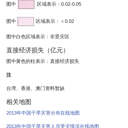
图中
区域表示：0.02-0.05
图中
区域表示：＜0.02
图中白色区域表示：非受灾区
直接经济损失（亿元）
图中黄色的柱表示：直接经济损失
注
台湾、香港、澳门资料暂缺
相关地图
2013年中国干旱灾害分布在线地图
2013年中国干旱灾害人员受灾情况在线地图