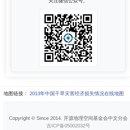
关注微信公众号。
地图链接：
2013年中国干旱灾害经济损失情况在线地图
Copyright © Since 2014. 开源地理空间基金会中文分会
吉ICP备05002032号