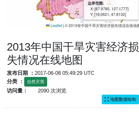
边界范围:
X: [87.9785, 127.1777]
Y: [19.0621, 47.8132]
Leaflet
|
© 2013年中国干旱灾害经济损失情况在线地
2013年中国干旱灾害经济损
失情况在线地图
发布日期 ：
2017-06-08 05:49:29 UTC
分类 ：
自然灾害
访问量：
2090 次浏览
地图数据绘制