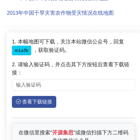
2013年中国干旱灾害农作物受灾情况在线地图
1. 本幅地图可下载，关注本站微信公众号，回复
，获取验证码。
m1a3b
2. 请输入验证码，并点击其下方按钮后查看下载链
接：
查看下载链接
在微信里搜索"
开源集思
"或微信扫描下方二维码