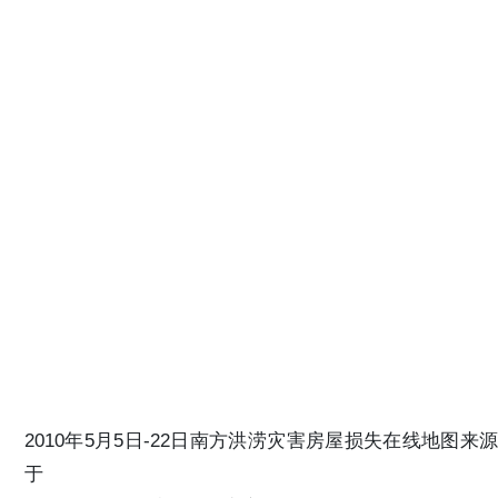
2010年5月5日-22日南方洪涝灾害房屋损失在线地图来源
于