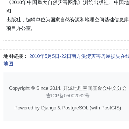
《2010年中国重大自然灾害图集》测绘出版社、中国地
图
出版社，编辑单位为国家自然资源和地理空间基础信息库
项目办公室。
地图链接：
2010年5月5日-22日南方洪涝灾害房屋损失在
地图
Copyright © Since 2014. 开源地理空间基金会中文分会
吉ICP备05002032号
Powered by Django & PostgreSQL (with PostGIS)