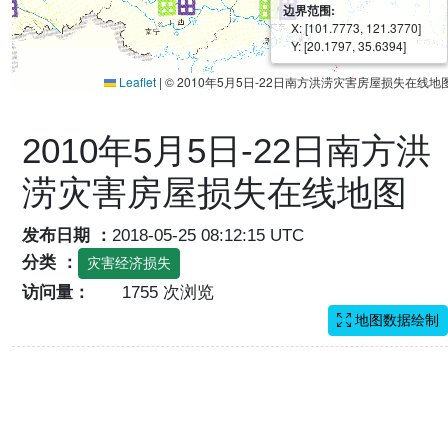
边界范围:
X: [101.7773, 121.3770]
Y: [20.1797, 35.6394]
Leaflet
|
© 2010年5月5日-22日南方洪涝灾害房屋损失在线地
2010年5月5日-22日南方洪
涝灾害房屋损失在线地图
发布日期 ：
2018-05-25 08:12:15 UTC
分类 ：
灾害经济损失
访问量：
1755 次浏览
地图数据绘制