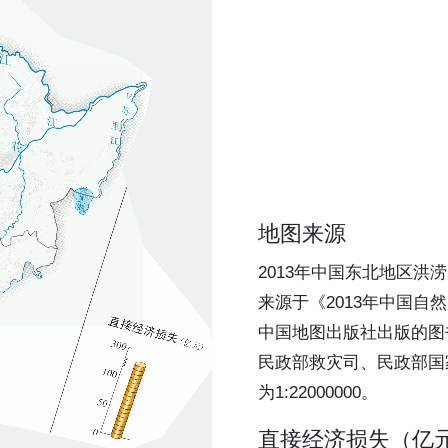
地图来源
2013年中国东北地区洪
来源于《2013年中国自然
中国地图出版社出版的图
民政部救灾司、民政部国
为1:22000000。
直接经济损失（亿