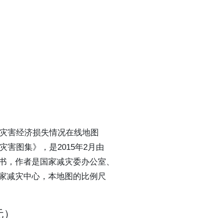
涝灾害经济损失情况在线地图
灾害图集》，是2015年2月由
书，作者是国家减灾委办公室、
家减灾中心，本地图的比例尺
元）