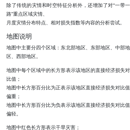
除了传统的灾情和时空特征分析外，还增加了对“一带一
路”重点区域灾情、
月度灾情分布特点、相对损失指数等内容的分析尝试。
地图说明
地图中主要分四个区域：东北部地区、东部地区、中部地
区、西部地区。
地图中每个区域中的长方形表示该地区的直接经济损失对
比值；
地图中长方形百分比为正表示该地区直接经济损失对比值
偏重；
地图中长方形百分比为负表示该地区直接经济损失对比值
偏轻。
地图中红色长方形表示干旱灾害；