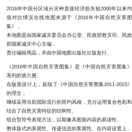
2016年中国分区域分灾种直接经济损失较2000年以来均
值对比情况在线地图来源于《2016年中国自然灾害图
集》，
本地图是由国家减灾委员会办公室、民政部救灾司、民政
部国家减灾中心主编，
责任编辑周晶，并由中国地图出版社出版发行。
《2016年中国自然灾害图集》是《中国自然灾害图集》
系列的第六册。
在版面设计上，延续了《中国自然灾害图集2011-2015》
的理念，
继续采用当前国际流行的简约风格，充分运用复合色彩和
结合了自然灾害特征的结构性、
组合型符号表现方法，以期兼具图面内容的易读性、
整体版式的美观性、传递信息的客观性。在内容设置上，