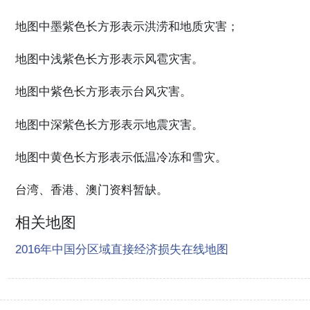
地图中墨紫色长方形表示洪涝和地质灾害；
地图中浅紫色长方形表示风雹灾害。
地图中紫色长方形表示台风灾害。
地图中深紫色长方形表示地震灾害。
地图中黄色长方形表示低温冷冻和雪灾。
台湾、香港、澳门资料暂缺。
相关地图
2016年中国分区域直接经济损失在线地图