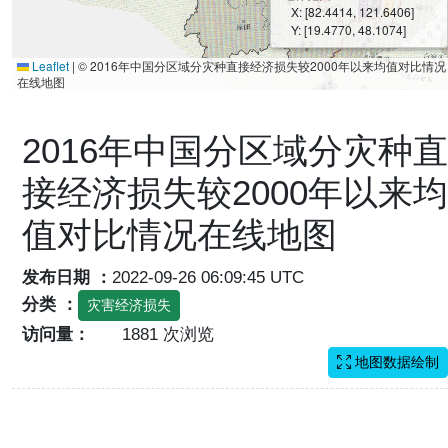
X: [82.4414, 121.6406]
Y: [19.4770, 48.1074]
Leaflet
|
© 2016年中国分区域分灾种直接经济损失较2000年以来均值对比情况
在线地图
2016年中国分区域分灾种直
接经济损失较2000年以来均
值对比情况在线地图
发布日期 ：
2022-09-26 06:09:45 UTC
分类 ：
灾害经济损失
访问量：
1881 次浏览
地图数据绘制