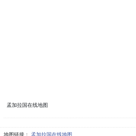
孟加拉国在线地图
地图链接：
孟加拉国在线地图